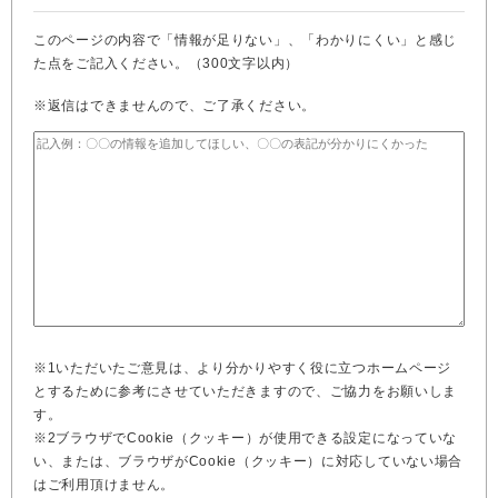
このページの内容で「情報が足りない」、「わかりにくい」と感じ
た点をご記入ください。（300文字以内）
※返信はできませんので、ご了承ください。
※1いただいたご意見は、より分かりやすく役に立つホームページ
とするために参考にさせていただきますので、ご協力をお願いしま
す。
※2ブラウザでCookie（クッキー）が使用できる設定になっていな
い、または、ブラウザがCookie（クッキー）に対応していない場合
はご利用頂けません。