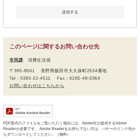
このページに関するお問い合わせ先
市民課
消費生活係
〒395-8501 長野県飯田市大久保町2534番地
Tel：0265-22-4511 Fax：0265-48-0364
お問い合わせはこちらから
PDF形式のファイルをご覧いただく場合には、Adobe社が提供するAdobe
Readerが必要です。
Adobe Readerをお持ちでない方は、バナーのリンク先か
らダウンロードしてください。（無料）