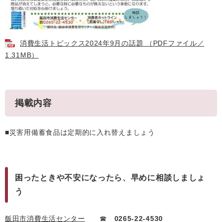
消費生活トピックス2024年9月の話題 （PDFファイル／
1.31MB）
掲載内容
■災害用備蓄食品は定期的に入れ替えましょう
困ったときや不安になったら、早めに相談しましょ
う
飯田市消費生活センター
☎
0265-22-4530