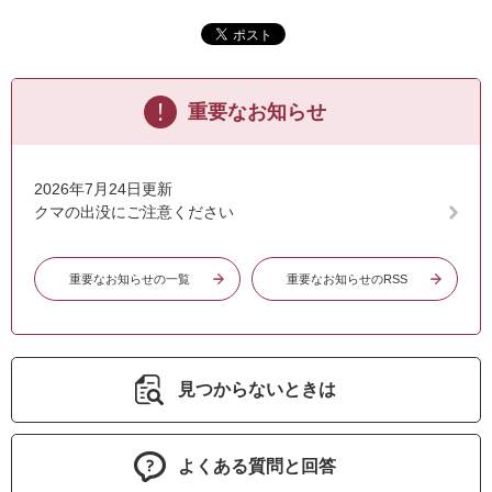
重要なお知らせ
2026年7月24日更新
クマの出没にご注意ください
重要なお知らせの一覧
重要なお知らせのRSS
見つからないときは
よくある質問と回答