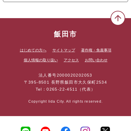
飯田市
はじめての方へ
サイトマップ
著作権・免責事項
個人情報の取り扱い
アクセス
お問い合わせ
法人番号2000020202053
〒395-8501 長野県飯田市大久保町2534
Tel：0265-22-4511（代表）
Copyright Iida City. All rights reserved.