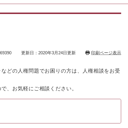
9390
更新日：2020年3月24日更新
印刷ページ表示
ラなどの人権問題でお困りの方は、人権相談をお受
ので、お気軽にご相談ください。