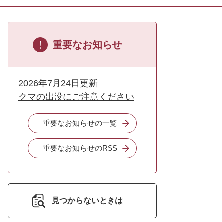
重要なお知らせ
2026年7月24日更新
クマの出没にご注意ください
重要なお知らせの一覧
重要なお知らせのRSS
見つからないときは