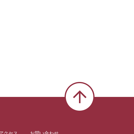
アクセス
お問い合わせ