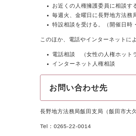
お近くの人権擁護委員に相談す
毎週火、金曜日に長野地方法務
特設相談を受ける。（開催日時
このほか、電話やインターネットに
電話相談 （女性の人権ホットラ
インターネット人権相談
お問い合わせ先
長野地方法務局飯田支局（飯田市大久保
Tel：0265-22-0014