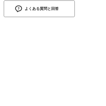
よくある質問と回答