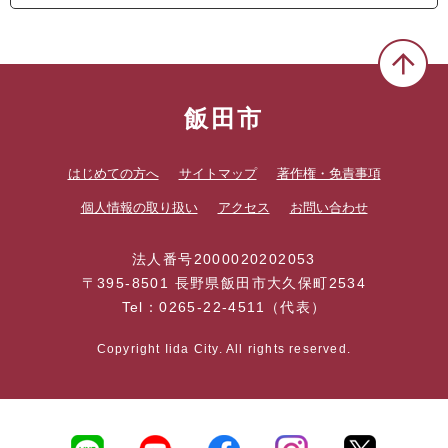
飯田市
はじめての方へ
サイトマップ
著作権・免責事項
個人情報の取り扱い
アクセス
お問い合わせ
法人番号2000020202053
〒395-8501 長野県飯田市大久保町2534
Tel：0265-22-4511（代表）
Copyright Iida City. All rights reserved.