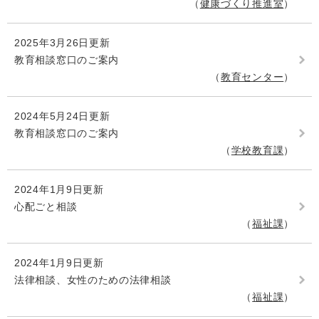
健康づくり推進室
2025年3月26日更新
教育相談窓口のご案内
教育センター
2024年5月24日更新
教育相談窓口のご案内
学校教育課
2024年1月9日更新
心配ごと相談
福祉課
2024年1月9日更新
法律相談、女性のための法律相談
福祉課