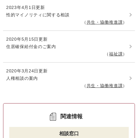
2023年4月1日更新
性的マイノリティに関する相談
共生・協働推進課
2020年5月15日更新
住居確保給付金のご案内
福祉課
2020年3月24日更新
人権相談の案内
共生・協働推進課
関連情報
相談窓口