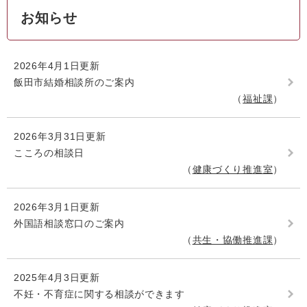
お知らせ
2026年4月1日更新
飯田市結婚相談所のご案内
福祉課
2026年3月31日更新
こころの相談日
健康づくり推進室
2026年3月1日更新
外国語相談窓口のご案内
共生・協働推進課
2025年4月3日更新
不妊・不育症に関する相談ができます