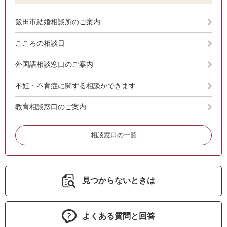
飯田市結婚相談所のご案内
こころの相談日
外国語相談窓口のご案内
不妊・不育症に関する相談ができます
教育相談窓口のご案内
相談窓口の一覧
見つからないときは
よくある質問と回答