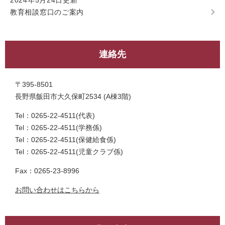
2024年5月24日更新
教育相談窓口のご案内
連絡先
〒395-8501
長野県飯田市大久保町2534 (A棟3階)
Tel：0265-22-4511
代表
Tel：0265-22-4511
学務係
Tel：0265-22-4511
保健給食係
Tel：0265-22-4511
児童クラブ係
Fax：0265-23-8996
お問い合わせはこちらから