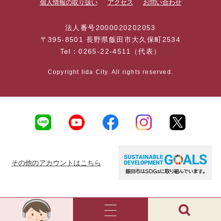
個人情報の取り扱い
アクセス
お問い合わせ
法人番号2000020202053
〒395-8501 長野県飯田市大久保町2534
Tel：0265-22-4511（代表）
Copyright Iida City. All rights reserved.
その他のアカウントはこちら
AI
チ