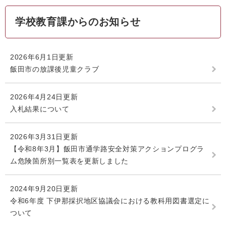
学校教育課からのお知らせ
2026年6月1日更新
飯田市の放課後児童クラブ
2026年4月24日更新
入札結果について
2026年3月31日更新
【令和8年3月】飯田市通学路安全対策アクションプログラ
ム危険箇所別一覧表を更新しました
2024年9月20日更新
令和6年度 下伊那採択地区協議会における教科用図書選定に
ついて