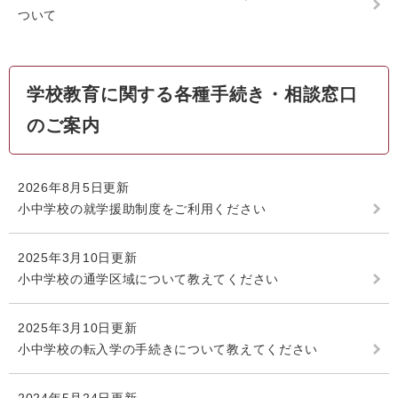
ついて
学校教育に関する各種手続き・相談窓口
のご案内
2026年8月5日更新
小中学校の就学援助制度をご利用ください
2025年3月10日更新
小中学校の通学区域について教えてください
2025年3月10日更新
小中学校の転入学の手続きについて教えてください