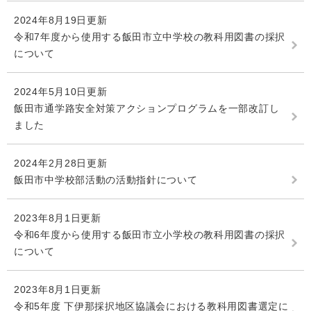
2024年8月19日更新
令和7年度から使用する飯田市立中学校の教科用図書の採択
について
2024年5月10日更新
飯田市通学路安全対策アクションプログラムを一部改訂し
ました
2024年2月28日更新
飯田市中学校部活動の活動指針について
2023年8月1日更新
令和6年度から使用する飯田市立小学校の教科用図書の採択
について
2023年8月1日更新
令和5年度 下伊那採択地区協議会における教科用図書選定に