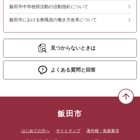
飯田市中学校部活動の活動指針について
飯田市における教職員の働き方改革について
見つからないときは
よくある質問と回答
飯田市
はじめての方へ
サイトマップ
著作権・免責事項