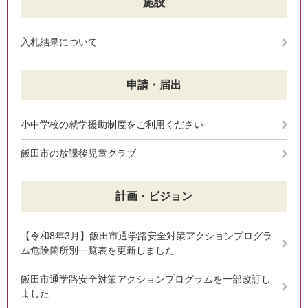
施設
入札結果について
申請・届出
小中学校の就学援助制度をご利用ください
飯田市の放課後児童クラブ
計画・ビジョン
【令和8年3月】飯田市通学路安全対策アクションプログラ
ム危険箇所別一覧表を更新しました
飯田市通学路安全対策アクションプログラムを一部改訂し
ました