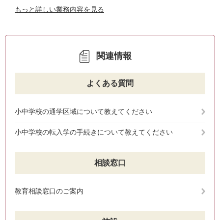
もっと詳しい業務内容を見る
関連情報
よくある質問
小中学校の通学区域について教えてください
小中学校の転入学の手続きについて教えてください
相談窓口
教育相談窓口のご案内