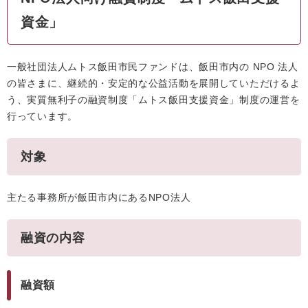
資金」
一般社団法人ムトス飯田市民ファンドは、飯田市内の NPO 法人
の皆さまに、継続的・安定的な公益活動を展開していただけるよ
う、実質無利子の融資制度「ムトス飯田支援資金」制度の運営を
行っています。
対象
主たる事務所が飯田市内にあるNPO法人
融資の内容
融資額