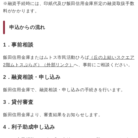
※融資手続時には、印紙代及び飯田信用金庫所定の融資取扱手数
料がかかります。
申込からの流れ
1．事前相談
飯田信用金庫またはムトス市民活動ひろば
（丘の上結いスクエア
2階ムトスぷらざ）
（外部リンク）
へ、事前にご相談ください。
2．融資相談・申し込み
飯田信用金庫で、融資相談・申し込みの手続きを行います。
3．貸付審査
飯田信用金庫より、審査結果をお知らせします。
4．利子助成申し込み