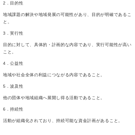
2．目的性
地域課題の解決や地域発展の可能性があり、目的が明確であるこ
と。
3．実行性
目的に対して、具体的・計画的な内容であり、実行可能性が高い
こと。
4．公益性
地域や社会全体の利益につながる内容であること。
5．波及性
他の団体や地域組織へ展開し得る活動であること。
6．持続性
活動が組織化されており、持続可能な資金計画があること。