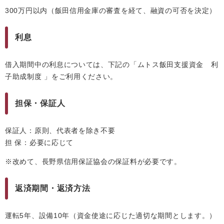
300万円以内（飯田信用金庫の審査を経て、融資の可否を決定）
利息
借入期間中の利息については、下記の「ムトス飯田支援資金 利
子助成制度 」をご利用ください。
担保・保証人
保証人：原則、代表者を除き不要
担 保：必要に応じて
※改めて、長野県信用保証協会の保証料が必要です。
返済期間・返済方法
運転5年、設備10年（資金使途に応じた適切な期間とします。）