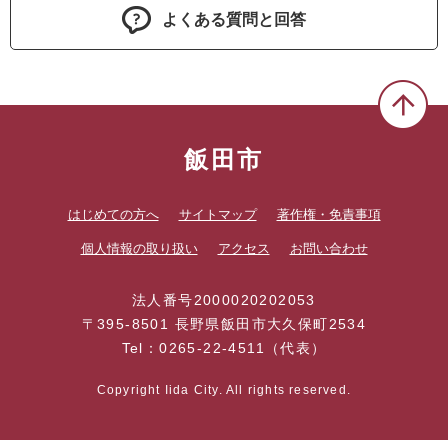
よくある質問と回答
飯田市
はじめての方へ
サイトマップ
著作権・免責事項
個人情報の取り扱い
アクセス
お問い合わせ
法人番号2000020202053
〒395-8501 長野県飯田市大久保町2534
Tel：0265-22-4511（代表）
Copyright Iida City. All rights reserved.