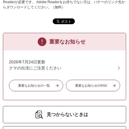
Readerが必要です。
Adobe Readerをお持ちでない方は、バナーのリンク先か
らダウンロードしてください。（無料）
重要なお知らせ
2026年7月24日更新
クマの出没にご注意ください
重要なお知らせの一覧
重要なお知らせのRSS
見つからないときは