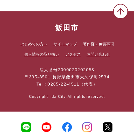
飯田市
はじめての方へ
サイトマップ
著作権・免責事項
個人情報の取り扱い
アクセス
お問い合わせ
法人番号2000020202053
〒395-8501 長野県飯田市大久保町2534
Tel：0265-22-4511（代表）
Copyright Iida City. All rights reserved.