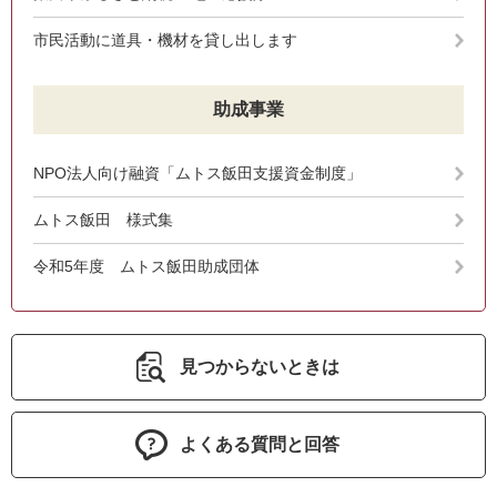
市民活動に道具・機材を貸し出します
助成事業
NPO法人向け融資「ムトス飯田支援資金制度」
ムトス飯田 様式集
令和5年度 ムトス飯田助成団体
見つからないときは
よくある質問と回答