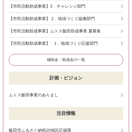
【市民活動助成事業】3．チャレンジ部門
【市民活動助成事業】 2．地域づくり協働部門
【市民活動助成事業】ムトス飯田助成事業 夏募集
【市民活動助成事業】 1．地域づくり応援部門
補助金・助成金の一覧
計画・ビジョン
ムトス飯田事業のあらまし
注目情報
飯田市ふるさと納税20地区応援隊