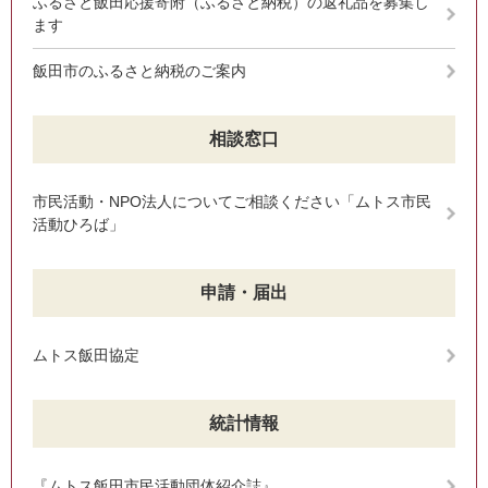
ふるさと飯田応援寄附（ふるさと納税）の返礼品を募集し
ます
飯田市のふるさと納税のご案内
相談窓口
市民活動・NPO法人についてご相談ください「ムトス市民
活動ひろば」
申請・届出
ムトス飯田協定
統計情報
『ムトス飯田市民活動団体紹介誌』