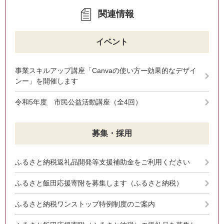
関連情報
イベント
事業スキルアップ講座「Canvaの使い方ー効果的なデザイ
ンー」を開催します
令和5年度 市民公益活動講座（全4回）
募集・採用
ふるさと納税返礼品開発等支援補助金をご利用ください
ふるさと飯田応援寄附を募集します（ふるさと納税）
ふるさと納税ワンストップ特例制度のご案内