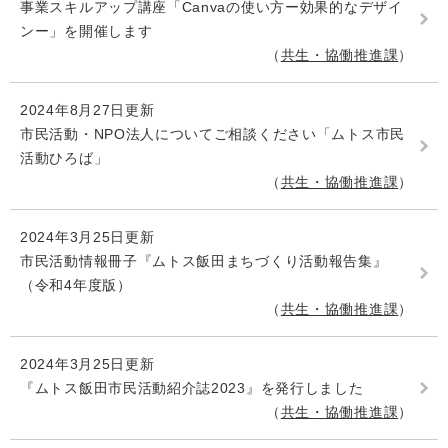
事業スキルアップ講座「Canvaの使い方ー効果的なデザイ
ンー」を開催します
共生・協働推進課
2024年8月27日更新
市民活動・NPO法人についてご相談ください「ムトス市民
活動ひろば」
共生・協働推進課
2024年3月25日更新
市民活動情報冊子『ムトス飯田まちづくり活動報告集』
（令和4年度版）
共生・協働推進課
2024年3月25日更新
『ムトス飯田市民活動紹介誌2023』を発行しました
共生・協働推進課