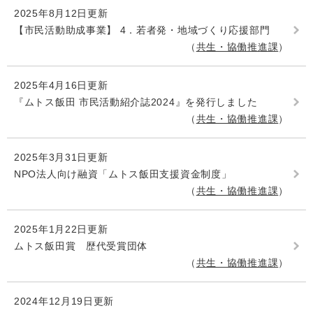
2025年8月12日更新
【市民活動助成事業】 4．若者発・地域づくり応援部門
共生・協働推進課
2025年4月16日更新
『ムトス飯田 市民活動紹介誌2024』を発行しました
共生・協働推進課
2025年3月31日更新
NPO法人向け融資「ムトス飯田支援資金制度」
共生・協働推進課
2025年1月22日更新
ムトス飯田賞 歴代受賞団体
共生・協働推進課
2024年12月19日更新