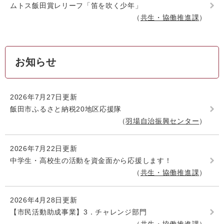
ムトス飯田賞レリーフ「笛を吹く少年」
共生・協働推進課
お知らせ
2026年7月27日更新
飯田市ふるさと納税20地区応援隊
羽場自治振興センター
2026年7月22日更新
中学生・高校生の活動を資金面から応援します！
共生・協働推進課
2026年4月28日更新
【市民活動助成事業】3．チャレンジ部門