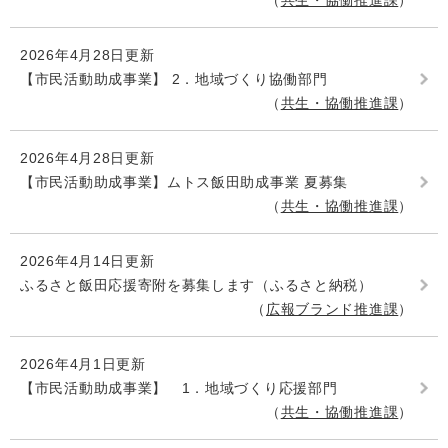
共生・協働推進課
2026年4月28日更新
【市民活動助成事業】 2．地域づくり協働部門
共生・協働推進課
2026年4月28日更新
【市民活動助成事業】ムトス飯田助成事業 夏募集
共生・協働推進課
2026年4月14日更新
ふるさと飯田応援寄附を募集します（ふるさと納税）
広報ブランド推進課
2026年4月1日更新
【市民活動助成事業】 1．地域づくり応援部門
共生・協働推進課