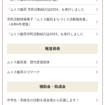
『ムトス飯田 市民活動紹介誌2024』を発行しました
市民活動情報冊子『ムトス飯田まちづくり活動報告集』
（令和4年度版）
『ムトス飯田市民活動紹介誌2023』を発行しました
報道発表
ムトス飯田賞 歴代受賞団体
ムトス飯田ロゴマーク
補助金・助成金
中学生・高校生の活動を資金面から応援します！