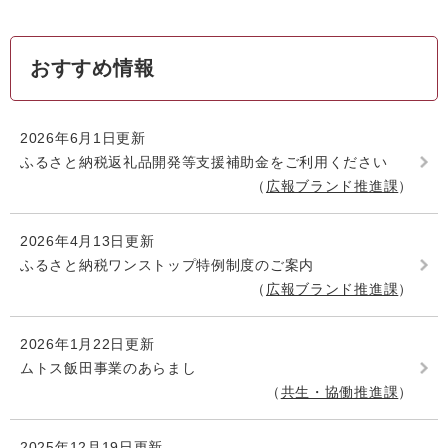
おすすめ情報
2026年6月1日更新
ふるさと納税返礼品開発等支援補助金をご利用ください
広報ブランド推進課
2026年4月13日更新
ふるさと納税ワンストップ特例制度のご案内
広報ブランド推進課
2026年1月22日更新
ムトス飯田事業のあらまし
共生・協働推進課
2025年12月19日更新