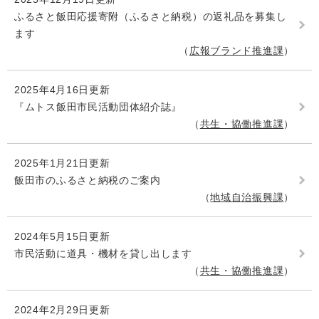
ふるさと飯田応援寄附（ふるさと納税）の返礼品を募集し
ます
広報ブランド推進課
2025年4月16日更新
『ムトス飯田市民活動団体紹介誌』
共生・協働推進課
2025年1月21日更新
飯田市のふるさと納税のご案内
地域自治振興課
2024年5月15日更新
市民活動に道具・機材を貸し出します
共生・協働推進課
2024年2月29日更新