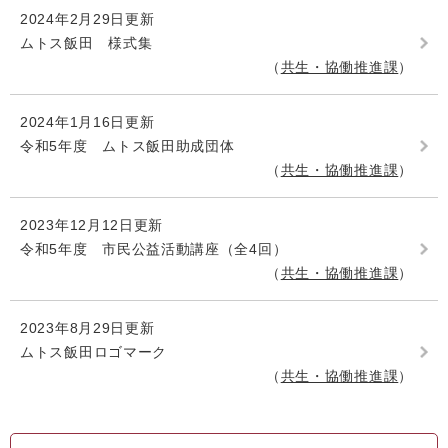
2024年2月29日更新
ムトス飯田 様式集
共生・協働推進課
2024年1月16日更新
令和5年度 ムトス飯田助成団体
共生・協働推進課
2023年12月12日更新
令和5年度 市民公益活動講座（全4回）
共生・協働推進課
2023年8月29日更新
ムトス飯田ロゴマーク
共生・協働推進課