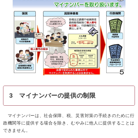
3 マイナンバーの提供の制限
マイナンバーは、社会保障、税、災害対策の手続きのために行
政機関等に提供する場合を除き、むやみに他人に提供することは
できません。