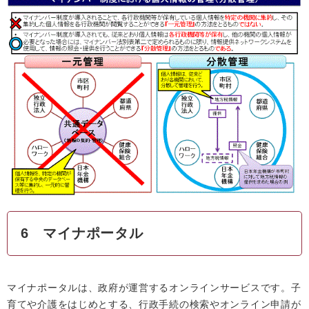
6 マイナポータル
マイナポータルは、政府が運営するオンラインサービスです。子
育てや介護をはじめとする、行政手続の検索やオンライン申請が