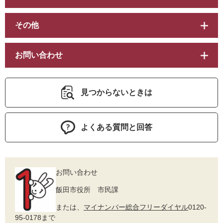
その他
お問い合わせ
見つからないときは
よくある質問と回答
お問い合わせ
飯田市役所 市民課
または、
マイナンバー総合フリーダイヤル
0120-
95-0178まで