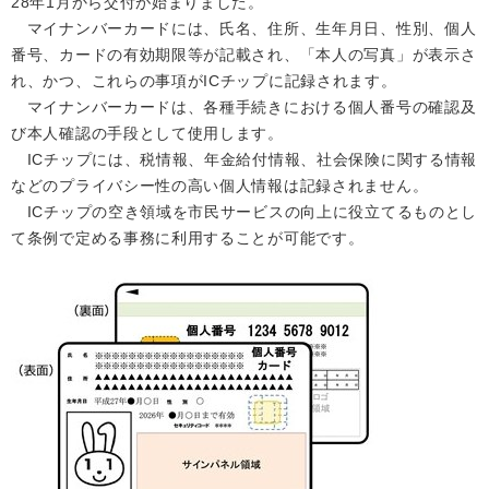
28年1月から交付が始まりました。
マイナンバーカードには、氏名、住所、生年月日、性別、個人
番号、カードの有効期限等が記載され、「本人の写真」が表示さ
れ、かつ、これらの事項がICチップに記録されます。
マイナンバーカードは、各種手続きにおける個人番号の確認及
び本人確認の手段として使用します。
ICチップには、税情報、年金給付情報、社会保険に関する情報
などのプライバシー性の高い個人情報は記録されません。
ICチップの空き領域を市民サービスの向上に役立てるものとし
て条例で定める事務に利用することが可能です。