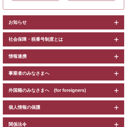
お知らせ
社会保障・税番号制度とは
情報連携
事業者のみなさまへ
外国籍のみなさまへ (for foreigners)
個人情報の保護
関係法令