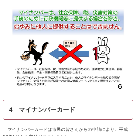
4 マイナンバーカード
マイナンバーカードは市民の皆さんからの申請により、平成