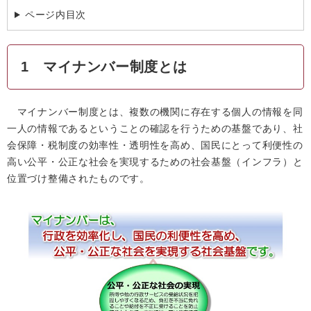
ページ内目次
1 マイナンバー制度とは
マイナンバー制度とは、複数の機関に存在する個人の情報を同
一人の情報であるということの確認を行うための基盤であり、社
会保障・税制度の効率性・透明性を高め、国民にとって利便性の
高い公平・公正な社会を実現するための社会基盤（インフラ）と
位置づけ整備されたものです。