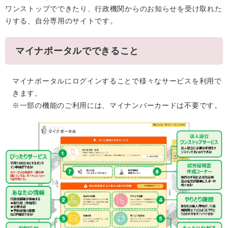
ワンストップでできたり、行政機関からのお知らせを受け取れた
りする、自分専用のサイトです。
マイナポータルでできること
マイナポータルにログインすることで様々なサービスを利用で
きます。
※一部の機能のご利用には、マイナンバーカードは不要です。