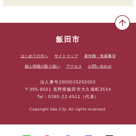
飯田市
はじめての方へ
サイトマップ
著作権・免責事項
個人情報の取り扱い
アクセス
お問い合わせ
法人番号2000020202053
〒395-8501 長野県飯田市大久保町2534
Tel：0265-22-4511（代表）
Copyright Iida City. All rights reserved.