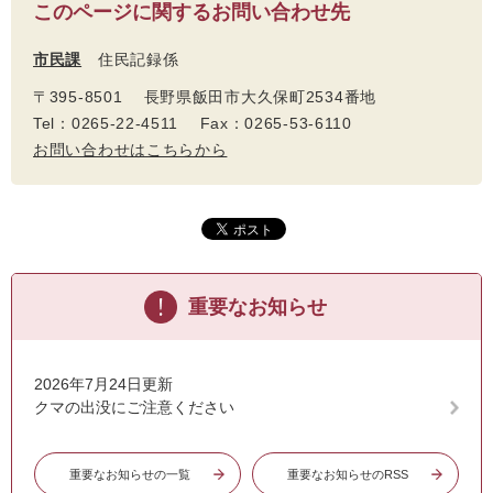
このページに関するお問い合わせ先
市民課
住民記録係
〒395-8501 長野県飯田市大久保町2534番地
Tel：0265-22-4511 Fax：0265-53-6110
お問い合わせはこちらから
重要なお知らせ
2026年7月24日更新
クマの出没にご注意ください
重要なお知らせの一覧
重要なお知らせのRSS