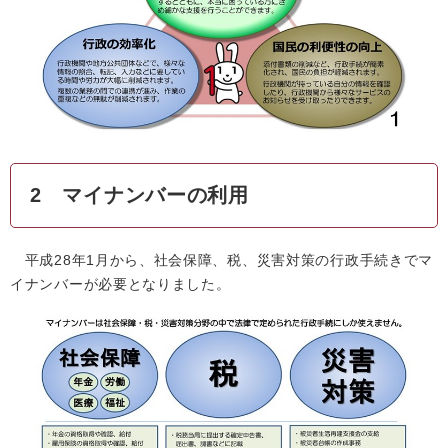
2 マイナンバーの利用
平成28年1月から、社会保障、税、災害対策の行政手続きでマ
イナンバーが必要となりました。