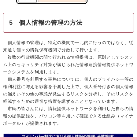
5 個人情報の管理の方法
個人情報の管理は、特定の機関で一元的に行うのではなく、従
来通り個々の情報保有機関で分散して行います。
複数の行政機関の間で行われる情報提供は、原則としてシステ
ム上のセキュリティ対策が講じられた情報連携情報提供ネットワ
ークシステムを利用します。
個人番号を利用する事務については、個人のプライバシー等の
権利利益に与える影響を予測した上で、個人番号付きの個人情報
の漏えいその他の事態が発生するリスクを分析し、そのリスクを
軽減するための適切な措置を講ずることとなっています。
市民の皆さんには、情報提供ネットワークを利用した自らの情
報の提供記録を、パソコン等を用いて確認できる仕組み（マイナ
ポータル）が提供されます。