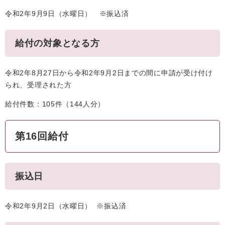
令和2年9月9日（水曜日） ※振込済
給付の対象となる方
令和2年8月27日から令和2年9月2日までの間に申請が受け付け
られ、受理された方
給付件数：105件（144人分）
第16回給付
振込日
令和2年9月2日（水曜日） ※振込済