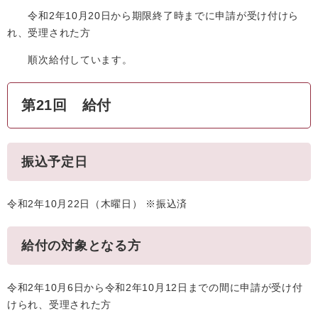
令和2年10月20日から期限終了時までに申請が受け付けら
れ、受理された方
順次給付しています。
第21回 給付
振込予定日
令和2年10月22日（木曜日） ※振込済
給付の対象となる方
令和2年10月6日から令和2年10月12日までの間に申請が受け付
けられ、受理された方