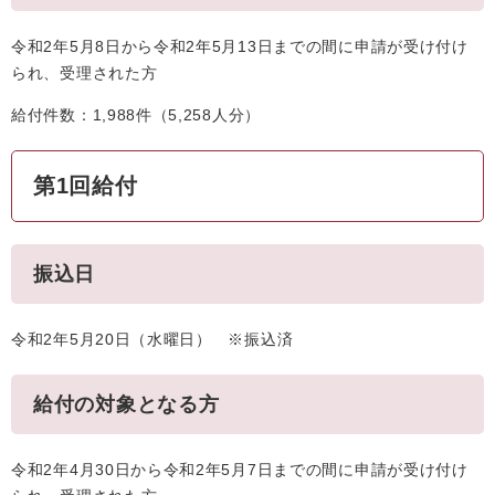
令和2年5月8日から令和2年5月13日までの間に申請が受け付け
られ、受理された方
給付件数：1,988件（5,258人分）
第1回給付
振込日
令和2年5月20日（水曜日） ※振込済
給付の対象となる方
令和2年4月30日から令和2年5月7日までの間に申請が受け付け