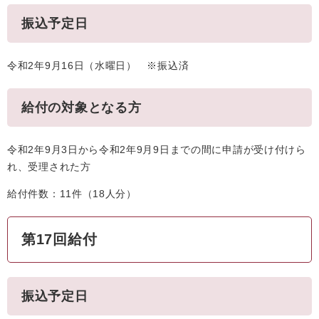
振込予定日
令和2年9月16日（水曜日） ※振込済
給付の対象となる方
令和2年9月3日から令和2年9月9日までの間に申請が受け付けら
れ、受理された方
給付件数：11件（18人分）
第17回給付
振込予定日