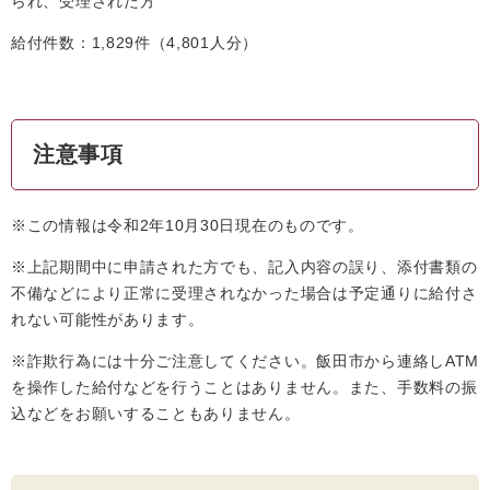
られ、受理された方
給付件数：1,829件（4,801人分）
注意事項
※この情報は令和2年10月30日現在のものです。
※上記期間中に申請された方でも、記入内容の誤り、添付書類の
不備などにより正常に受理されなかった場合は予定通りに給付さ
れない可能性があります。
※詐欺行為には十分ご注意してください。飯田市から連絡しATM
を操作した給付などを行うことはありません。また、手数料の振
込などをお願いすることもありません。