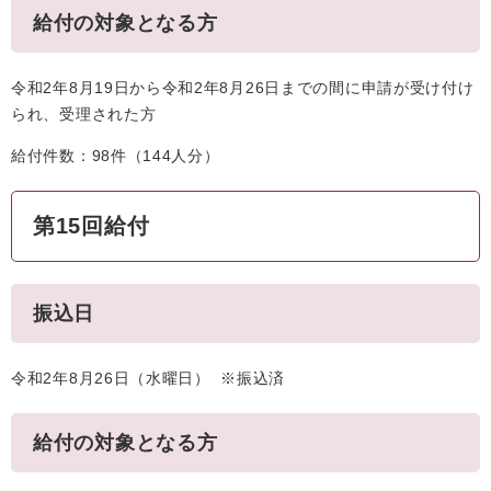
給付の対象となる方
令和2年8月19日から令和2年8月26日までの間に申請が受け付け
られ、受理された方
給付件数：98件（144人分）
第15回給付
振込日
令和2年8月26日（水曜日） ※振込済
給付の対象となる方