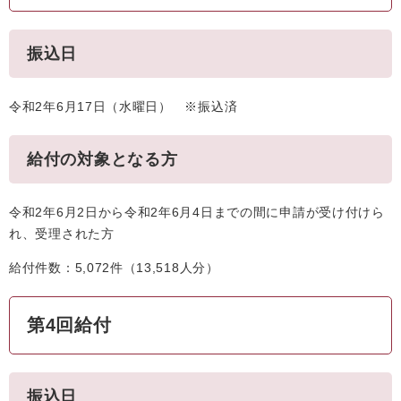
振込日
令和2年6月17日（水曜日） ※振込済
給付の対象となる方
令和2年6月2日から令和2年6月4日までの間に申請が受け付けら
れ、受理された方
給付件数：5,072件（13,518人分）
第4回給付
振込日