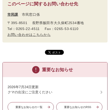
このページに関するお問い合わせ先
市民課
市民窓口係
〒395-8501 長野県飯田市大久保町2534番地
Tel：0265-22-4511 Fax：0265-53-6110
お問い合わせはこちらから
重要なお知らせ
2026年7月24日更新
クマの出没にご注意ください
重要なお知らせの一覧
重要なお知らせのRSS