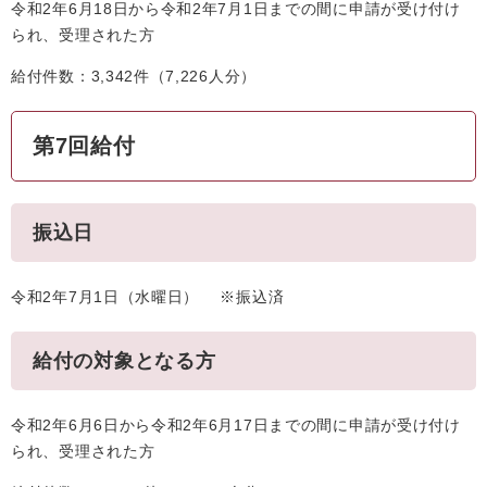
令和2年6月18日から令和2年7月1日までの間に申請が受け付け
られ、受理された方
給付件数：3,342件（7,226人分）
第7回給付
振込日
令和2年7月1日（水曜日） ※振込済
給付の対象となる方
令和2年6月6日から令和2年6月17日までの間に申請が受け付け
られ、受理された方