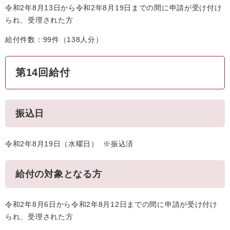
令和2年8月13日から令和2年8月19日までの間に申請が受け付け
られ、受理された方
給付件数：99件（138人分）
第14回給付
振込日
令和2年8月19日（水曜日） ※振込済
給付の対象となる方
令和2年8月6日から令和2年8月12日までの間に申請が受け付け
られ、受理された方