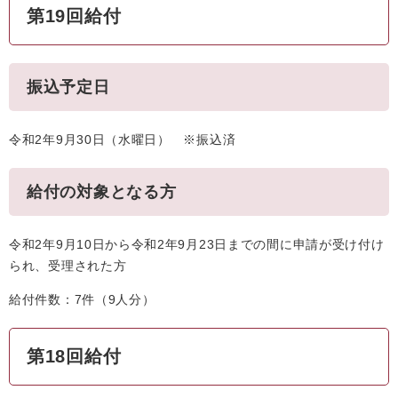
第19回給付
振込予定日
令和2年9月30日（水曜日） ※振込済
給付の対象となる方
令和2年9月10日から令和2年9月23日までの間に申請が受け付け
られ、受理された方
給付件数：7件（9人分）
第18回給付