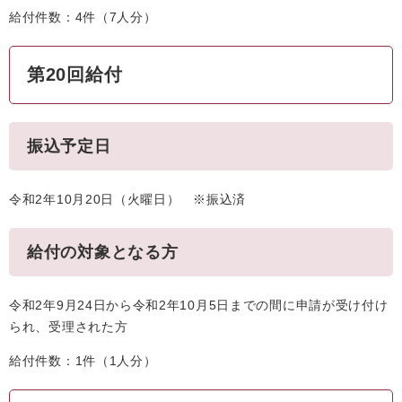
給付件数：4件（7人分）
第20回給付
振込予定日
令和2年10月20日（火曜日） ※振込済
給付の対象となる方
令和2年9月24日から令和2年10月5日までの間に申請が受け付け
られ、受理された方
給付件数：1件（1人分）