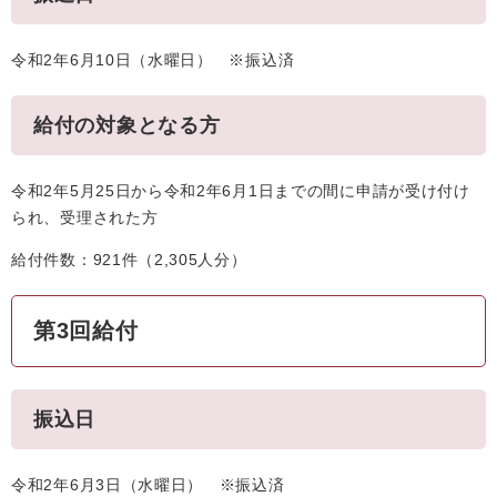
令和2年6月10日（水曜日） ※振込済
給付の対象となる方
令和2年5月25日から令和2年6月1日までの間に申請が受け付け
られ、受理された方
給付件数：921件（2,305人分）
第3回給付
振込日
令和2年6月3日（水曜日） ※振込済