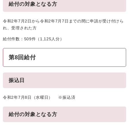
給付の対象となる方
令和2年7月2日から令和2年7月7日までの間に申請が受け付けら
れ、受理された方
給付件数：509件（1,125人分）
第8回給付
振込日
令和2年7月8日（水曜日） ※振込済
給付の対象となる方