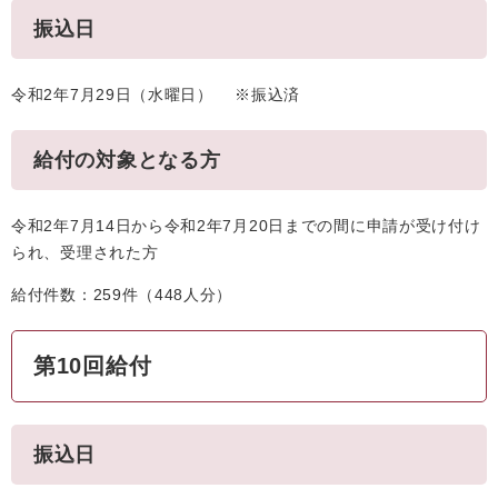
振込日
令和2年7月29日（水曜日） ※振込済
給付の対象となる方
令和2年7月14日から令和2年7月20日までの間に申請が受け付け
られ、受理された方
給付件数：259件（448人分）
第10回給付
振込日