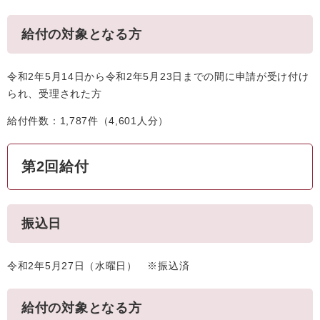
給付の対象となる方
令和2年5月14日から令和2年5月23日までの間に申請が受け付け
られ、受理された方
給付件数：1,787件（4,601人分）
第2回給付
振込日
令和2年5月27日（水曜日） ※振込済
給付の対象となる方