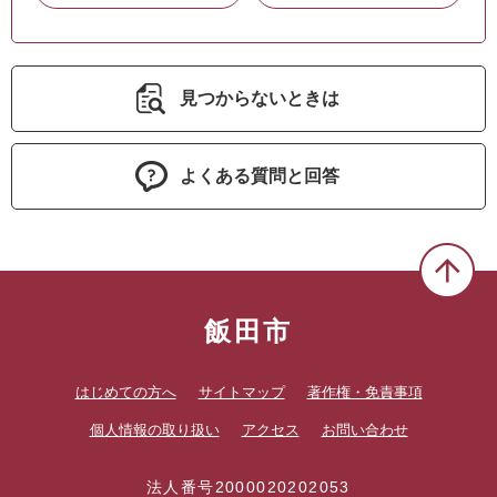
見つからないときは
よくある質問と回答
飯田市
はじめての方へ
サイトマップ
著作権・免責事項
個人情報の取り扱い
アクセス
お問い合わせ
法人番号2000020202053