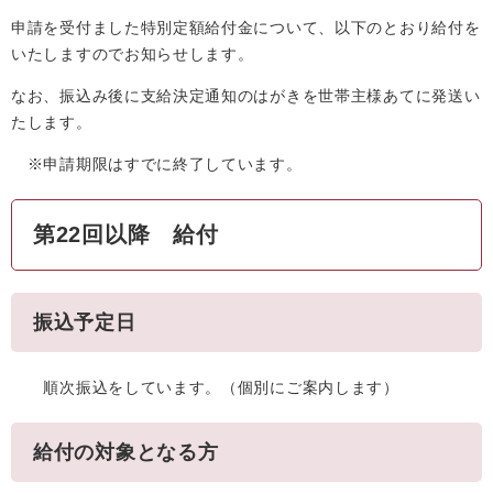
申請を受付ました特別定額給付金について、以下のとおり給付を
いたしますのでお知らせします。
なお、振込み後に支給決定通知のはがきを世帯主様あてに発送い
たします。
※申請期限はすでに終了しています。
第22回以降 給付
振込予定日
順次振込をしています。（個別にご案内します）
給付の対象となる方