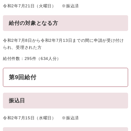
令和2年7月21日（火曜日） ※振込済
給付の対象となる方
令和2年7月8日から令和2年7月13日までの間に申請が受け付け
られ、受理された方
給付件数：295件（634人分）
第9回給付
振込日
令和2年7月15日（水曜日） ※振込済