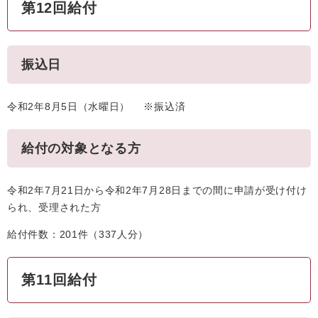
第12回給付
振込日
令和2年8月5日（水曜日） ※振込済
給付の対象となる方
令和2年7月21日から令和2年7月28日までの間に申請が受け付け
られ、受理された方
給付件数：201件（337人分）
第11回給付