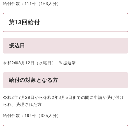
給付件数：111件（163人分）
第13回給付
振込日
令和2年8月12日（水曜日） ※振込済
給付の対象となる方
令和2年7月29日から令和2年8月5日までの間に申請が受け付け
られ、受理された方
給付件数：194件（325人分）