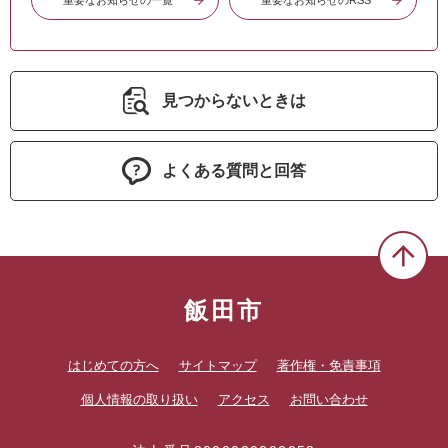
重要なお知らせの一覧
重要なお知らせのRSS
見つからないときは
よくある質問と回答
飯田市
はじめての方へ
サイトマップ
著作権・免責事項
個人情報の取り扱い
アクセス
お問い合わせ