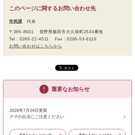
このページに関するお問い合わせ先
市民課
代表
〒395-8501 長野県飯田市大久保町2534番地
Tel：0265-22-4511 Fax：0265-53-6110
お問い合わせはこちらから
重要なお知らせ
2026年7月24日更新
クマの出没にご注意ください