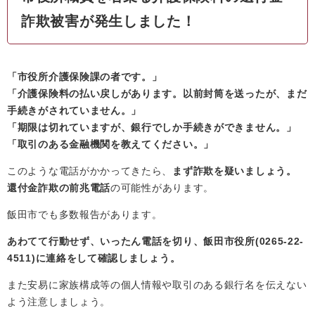
詐欺被害が発生しました！
「市役所介護保険課の者です。」
「介護保険料の払い戻しがあります。以前封筒を送ったが、まだ
手続きがされていません。」
「期限は切れていますが、銀行でしか手続きができません。」
「取引のある金融機関を教えてください。」
このような電話がかかってきたら、
まず詐欺を疑いましょう。
還付金詐欺の前兆電話
の可能性があります。
飯田市でも多数報告があります。
あわてて行動せず、いったん電話を切り、飯田市役所(0265-22-
4511)に連絡をして確認しましょう。
また安易に家族構成等の個人情報や取引のある銀行名を伝えない
よう注意しましょう。