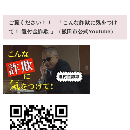
ご覧ください！！ 「こんな詐欺に気をつけ
て！-還付金詐欺-」（飯田市公式Youtube）