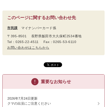
このページに関するお問い合わせ先
市民課
マイナンバーカード係
〒395-8501 長野県飯田市大久保町2534番地
Tel：0265-22-4511 Fax：0265-53-6110
お問い合わせはこちらから
重要なお知らせ
2026年7月24日更新
クマの出没にご注意ください