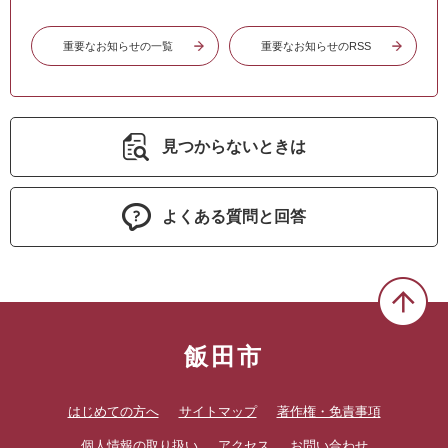
重要なお知らせの一覧
重要なお知らせのRSS
見つからないときは
よくある質問と回答
飯田市
はじめての方へ
サイトマップ
著作権・免責事項
個人情報の取り扱い
アクセス
お問い合わせ