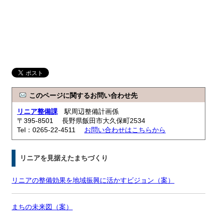
このページに関するお問い合わせ先
リニア整備課
駅周辺整備計画係
〒395-8501 長野県飯田市大久保町2534
Tel：0265-22-4511
お問い合わせはこちらから
リニアを見据えたまちづくり
リニアの整備効果を地域振興に活かすビジョン（案）
まちの未来図（案）