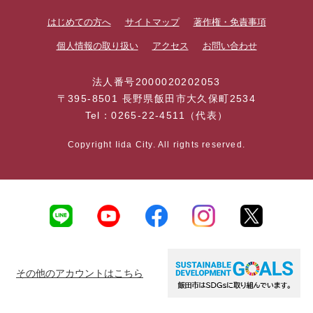
はじめての方へ
サイトマップ
著作権・免責事項
個人情報の取り扱い
アクセス
お問い合わせ
法人番号2000020202053
〒395-8501 長野県飯田市大久保町2534
Tel：0265-22-4511（代表）
Copyright Iida City. All rights reserved.
その他のアカウントはこちら