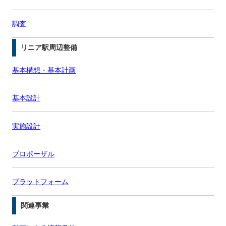
調査
リニア駅周辺整備
基本構想・基本計画
基本設計
実施設計
プロポーザル
プラットフォーム
関連事業