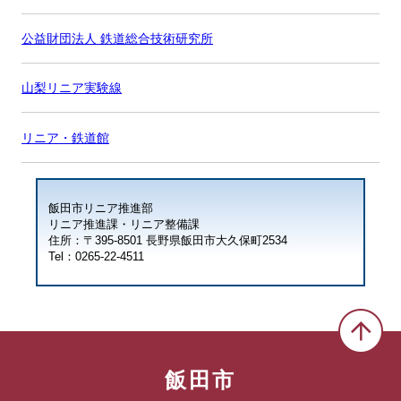
公益財団法人 鉄道総合技術研究所
山梨リニア実験線
リニア・鉄道館
飯田市リニア推進部
リニア推進課・リニア整備課
住所：〒395-8501 長野県飯田市大久保町2534
Tel：0265-22-4511
飯田市