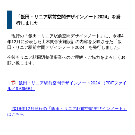
「飯田・リニア駅前空間デザインノート2024」を発
行しました
現行の「飯田・リニア駅前空間デザインノート」に、令和4
年12月に公表した土木関係実施設計の内容を反映させた「飯
田・リニア駅前空間デザインノート2024」を発行しました。
今後もリニア駅周辺整備事業へのご理解・ご協力をよろしくお
願い致します。
飯田・リニア駅前空間デザインノート2024 （PDFファイ
ル／6.66MB）
2019年12月発行の「飯田・リニア駅前空間デザインノート」
はこちら