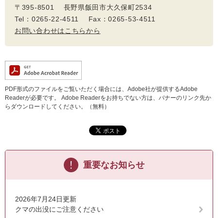
〒395-8501 長野県飯田市大久保町2534
Tel：0265-22-4511 Fax：0265-53-4511
お問い合わせはこちらから
PDF形式のファイルをご覧いただく場合には、Adobe社が提供するAdobe
Readerが必要です。
Adobe Readerをお持ちでない方は、バナーのリンク先か
らダウンロードしてください。（無料）
重要なお知らせ
2026年7月24日更新
クマの出没にご注意ください