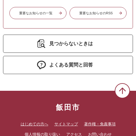
重要なお知らせの一覧
重要なお知らせのRSS
見つからないときは
よくある質問と回答
飯田市
はじめての方へ
サイトマップ
著作権・免責事項
個人情報の取り扱い
アクセス
お問い合わせ