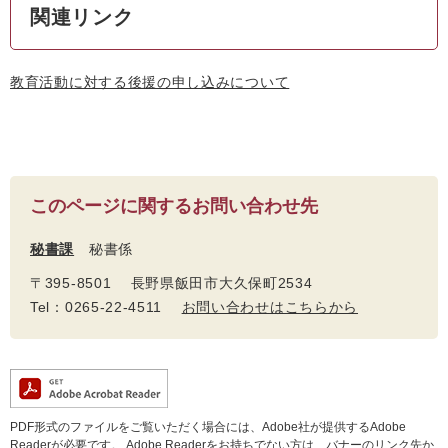
関連リンク
教育活動に対する後援の申し込みについて
このページに関するお問い合わせ先
秘書課
秘書係
〒395-8501 長野県飯田市大久保町2534
Tel：0265-22-4511
お問い合わせはこちらから
PDF形式のファイルをご覧いただく場合には、Adobe社が提供するAdobe
Readerが必要です。
Adobe Readerをお持ちでない方は、バナーのリンク先か