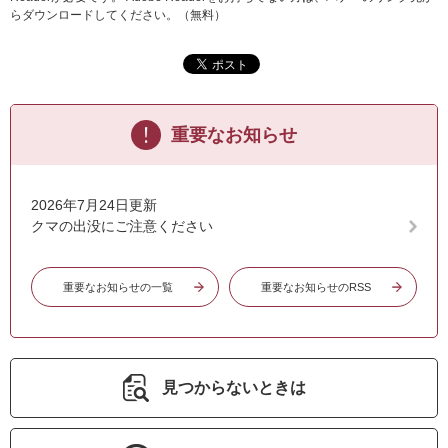
らダウンロードしてください。（無料）
重要なお知らせ
2026年7月24日更新
クマの出没にご注意ください
重要なお知らせの一覧
重要なお知らせのRSS
見つからないときは