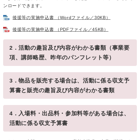
ンロードできます。
後援等の実施申込書 （Wordファイル／30KB）
後援等の実施申込書 （PDFファイル／45KB）
2．活動の趣旨及び内容がわかる書類（事業要
項、講師略歴、昨年のパンフレット等）
3．物品を販売する場合は、活動に係る収支予
算書と販売の趣旨及び内容がわかる書類
4．入場料・出品料・参加料等がある場合は、
活動に係る収支予算書