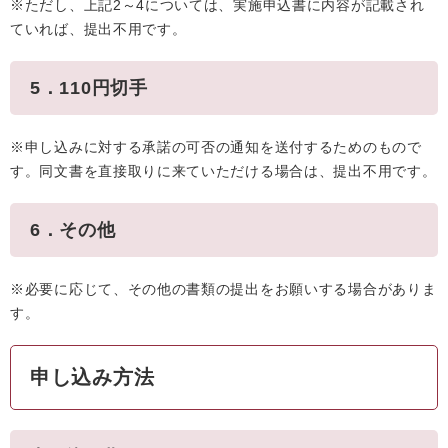
※ただし、上記2～4については、実施申込書に内容が記載され
ていれば、提出不用です。
5．110円切手
※申し込みに対する承諾の可否の通知を送付するためのもので
す。同文書を直接取りに来ていただける場合は、提出不用です。
6．その他
※必要に応じて、その他の書類の提出をお願いする場合がありま
す。
申し込み方法