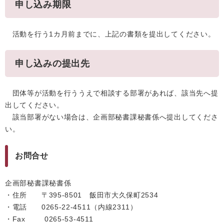
申し込み期限
活動を行う1カ月前までに、上記の書類を提出してください。
申し込みの提出先
団体等が活動を行ううえで相談する部署があれば、該当先へ提
出してください。
該当部署がない場合は、企画部秘書課秘書係へ提出してくださ
い。
お問合せ
企画部秘書課秘書係
・住所 〒395-8501 飯田市大久保町2534
・電話 0265-22-4511（内線2311）
・Fax 0265-53-4511