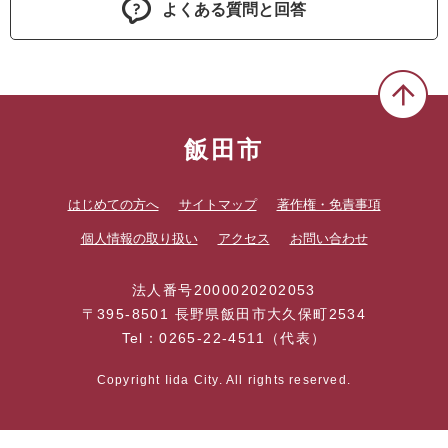
よくある質問と回答
飯田市
はじめての方へ
サイトマップ
著作権・免責事項
個人情報の取り扱い
アクセス
お問い合わせ
法人番号2000020202053
〒395-8501 長野県飯田市大久保町2534
Tel：0265-22-4511（代表）
Copyright Iida City. All rights reserved.