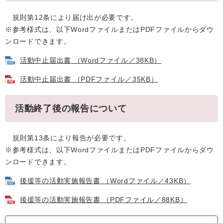
規則第12条により届け出が必要です。
※参考様式は、以下WordファイルまたはPDFファイルからダウ
ンロードできます。
活動中止届出書 （Wordファイル／38KB）
活動中止届出書 （PDFファイル／35KB）
活動終了後の報告について
規則第13条により報告が必要です。
※参考様式は、以下WordファイルまたはPDFファイルからダウ
ンロードできます。
後援等の活動実施報告書 （Wordファイル／43KB）
後援等の活動実施報告書 （PDFファイル／88KB）