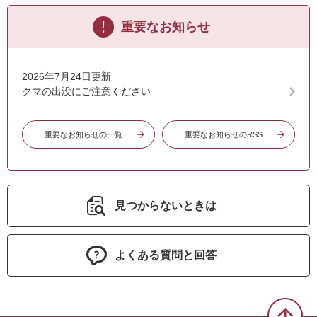
重要なお知らせ
2026年7月24日更新
クマの出没にご注意ください
重要なお知らせの一覧
重要なお知らせのRSS
見つからないときは
よくある質問と回答