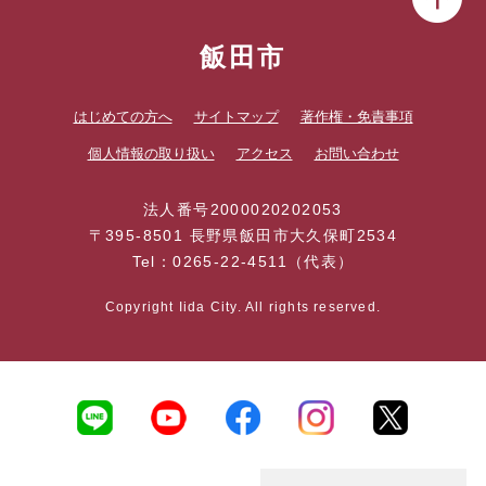
飯田市
はじめての方へ
サイトマップ
著作権・免責事項
個人情報の取り扱い
アクセス
お問い合わせ
法人番号2000020202053
〒395-8501 長野県飯田市大久保町2534
Tel：0265-22-4511（代表）
Copyright Iida City. All rights reserved.