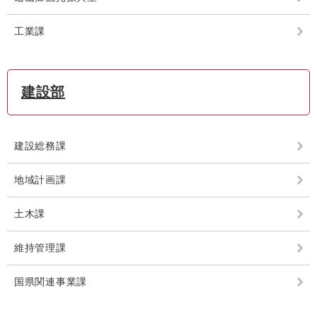
工業課
建設部
建設総務課
地域計画課
土木課
維持管理課
国県関連事業課