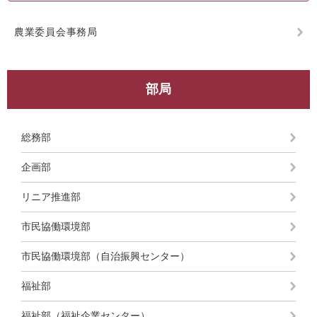
農業委員会事務局
部局
総務部
企画部
リニア推進部
市民協働環境部
市民協働環境部（自治振興センター）
福祉部
福祉部（福祉企業センター）