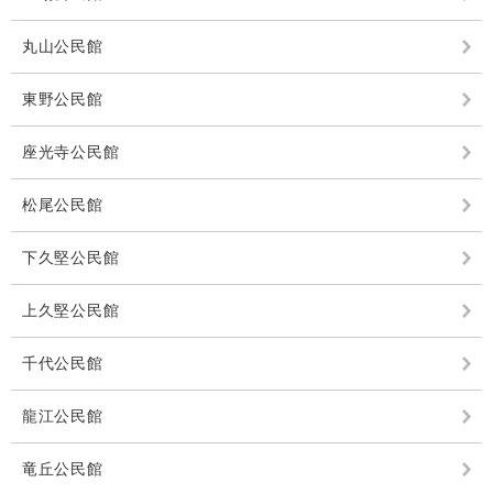
丸山公民館
東野公民館
座光寺公民館
松尾公民館
下久堅公民館
上久堅公民館
千代公民館
龍江公民館
竜丘公民館