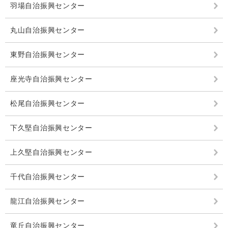
羽場自治振興センター
丸山自治振興センター
東野自治振興センター
座光寺自治振興センター
松尾自治振興センター
下久堅自治振興センター
上久堅自治振興センター
千代自治振興センター
龍江自治振興センター
竜丘自治振興センター