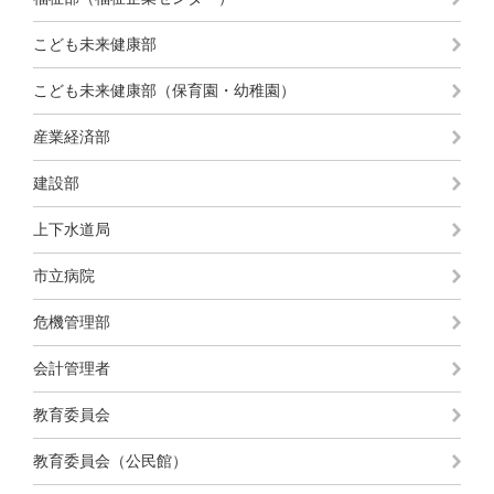
こども未来健康部
こども未来健康部（保育園・幼稚園）
産業経済部
建設部
上下水道局
市立病院
危機管理部
会計管理者
教育委員会
教育委員会（公民館）