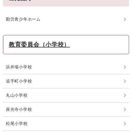
勤労青少年ホーム
教育委員会（小学校）
浜井場小学校
追手町小学校
丸山小学校
座光寺小学校
松尾小学校