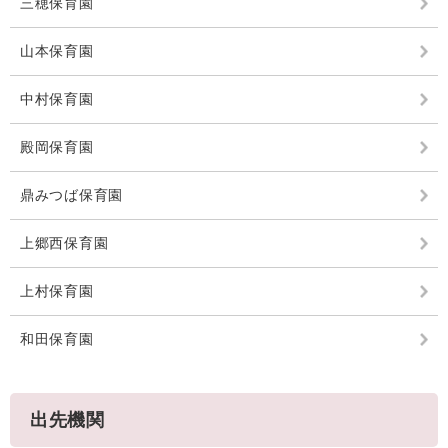
三穂保育園
山本保育園
中村保育園
殿岡保育園
鼎みつば保育園
上郷西保育園
上村保育園
和田保育園
出先機関