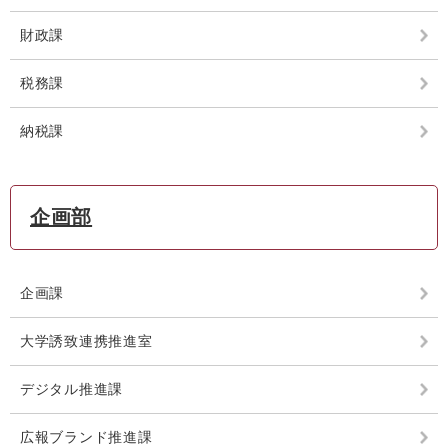
財政課
税務課
納税課
企画部
企画課
大学誘致連携推進室
デジタル推進課
広報ブランド推進課