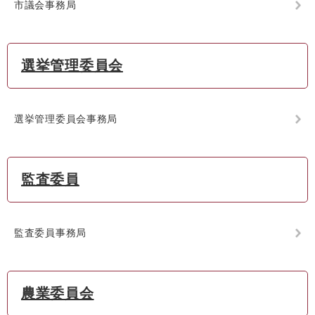
市議会事務局
選挙管理委員会
選挙管理委員会事務局
監査委員
監査委員事務局
農業委員会