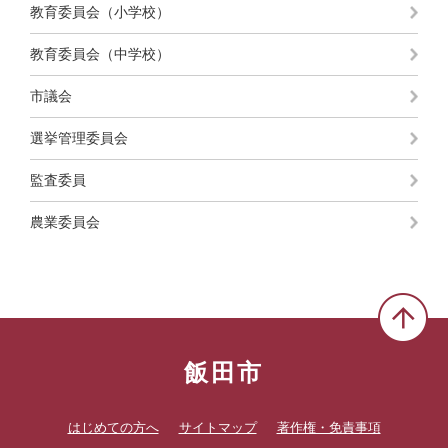
教育委員会（小学校）
教育委員会（中学校）
市議会
選挙管理委員会
監査委員
農業委員会
飯田市
はじめての方へ
サイトマップ
著作権・免責事項