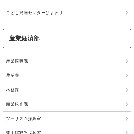
こども発達センターひまわり
産業経済部
産業振興課
農業課
林務課
商業観光課
ツーリズム振興室
遠山郷観光振興室