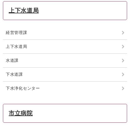
上下水道局
経営管理課
上下水道局
水道課
下水道課
下水浄化センター
市立病院