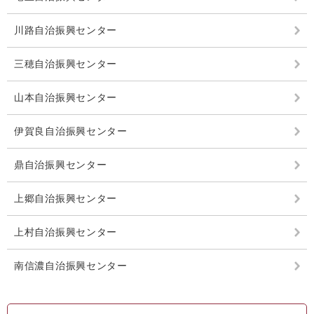
川路自治振興センター
三穂自治振興センター
山本自治振興センター
伊賀良自治振興センター
鼎自治振興センター
上郷自治振興センター
上村自治振興センター
南信濃自治振興センター