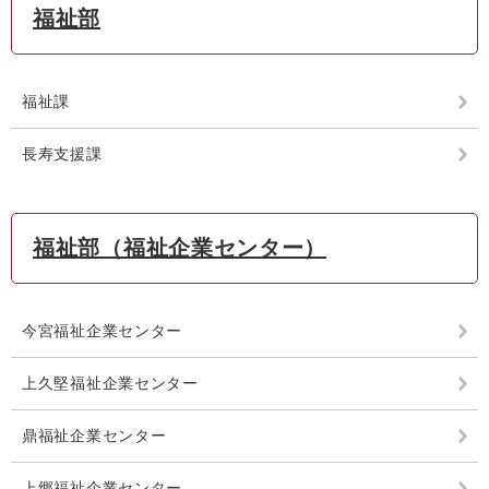
福祉部
福祉課
長寿支援課
福祉部（福祉企業センター）
今宮福祉企業センター
上久堅福祉企業センター
鼎福祉企業センター
上郷福祉企業センター