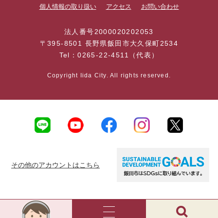
個人情報の取り扱い
アクセス
お問い合わせ
法人番号2000020202053
〒395-8501 長野県飯田市大久保町2534
Tel：0265-22-4511（代表）
Copyright Iida City. All rights reserved.
その他のアカウントはこちら
AI
チ