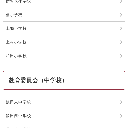
伊賀良小学校
鼎小学校
上郷小学校
上村小学校
和田小学校
教育委員会（中学校）
飯田東中学校
飯田西中学校