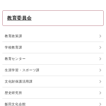
教育委員会
教育政策課
学校教育課
教育センター
生涯学習・スポーツ課
文化財保護活用課
歴史研究所
飯田文化会館