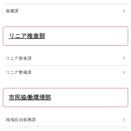
秘書課
リニア推進部
リニア推進課
リニア整備課
市民協働環境部
地域自治振興課