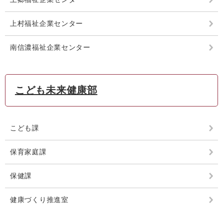
上村福祉企業センター
南信濃福祉企業センター
こども未来健康部
こども課
保育家庭課
保健課
健康づくり推進室