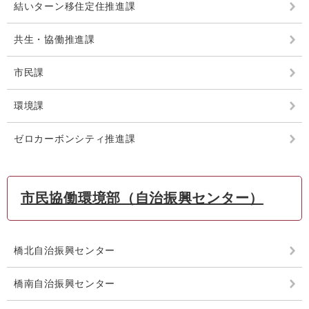
結いターン移住定住推進課
共生・協働推進課
市民課
環境課
ゼロカーボンシティ推進課
市民協働環境部（自治振興センター）
橋北自治振興センター
橋南自治振興センター