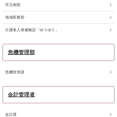
市立病院
地域医療部
介護老人保健施設「ゆうゆう」
危機管理部
危機管理課
会計管理者
会計課