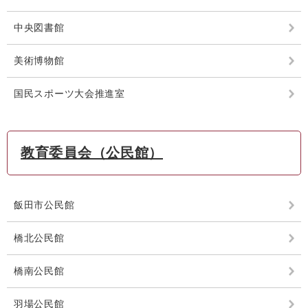
中央図書館
美術博物館
国民スポーツ大会推進室
教育委員会（公民館）
飯田市公民館
橋北公民館
橋南公民館
羽場公民館