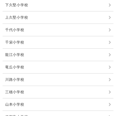
下久堅小学校
上久堅小学校
千代小学校
千栄小学校
龍江小学校
竜丘小学校
川路小学校
三穂小学校
山本小学校