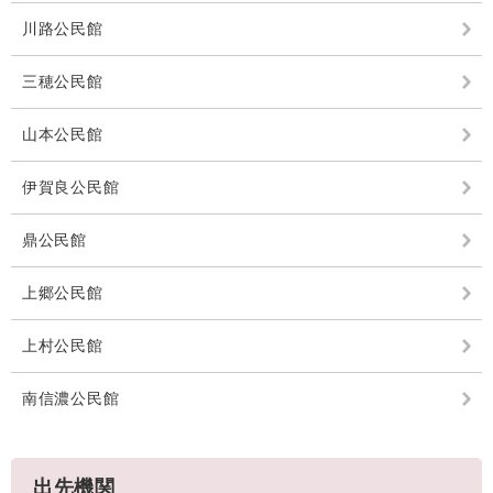
川路公民館
三穂公民館
山本公民館
伊賀良公民館
鼎公民館
上郷公民館
上村公民館
南信濃公民館
出先機関