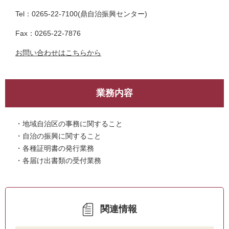
Tel：0265-22-7100
鼎自治振興センター
Fax：0265-22-7876
お問い合わせはこちらから
業務内容
・地域自治区の事務に関すること
・自治の振興に関すること
・各種証明書の発行業務
・各届け出書類の受付業務
関連情報