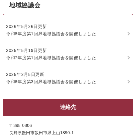
地域協議会
2026年5月26日更新
令和8年度第1回鼎地域協議会を開催しました
2025年5月19日更新
令和7年度第1回鼎地域協議会を開催しました
2025年2月5日更新
令和6年度第3回鼎地域協議会を開催しました
連絡先
〒395-0806
長野県飯田市飯田市鼎上山1890-1