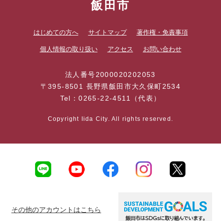
飯田市
はじめての方へ
サイトマップ
著作権・免責事項
個人情報の取り扱い
アクセス
お問い合わせ
法人番号2000020202053
〒395-8501 長野県飯田市大久保町2534
Tel：0265-22-4511（代表）
Copyright Iida City. All rights reserved.
その他のアカウントはこちら