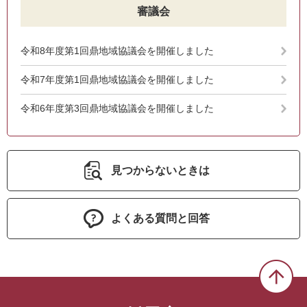
審議会
令和8年度第1回鼎地域協議会を開催しました
令和7年度第1回鼎地域協議会を開催しました
令和6年度第3回鼎地域協議会を開催しました
見つからないときは
よくある質問と回答