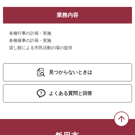
業務内容
各種行事の計画・実施
各種催事の計画・実施
貸し館による市民活動の場の提供
見つからないときは
よくある質問と回答