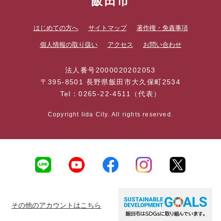
飯田市
はじめての方へ
サイトマップ
著作権・免責事項
個人情報の取り扱い
アクセス
お問い合わせ
法人番号2000020202053
〒395-8501 長野県飯田市大久保町2534
Tel：0265-22-4511（代表）
Copyright Iida City. All rights reserved.
その他のアカウントはこちら