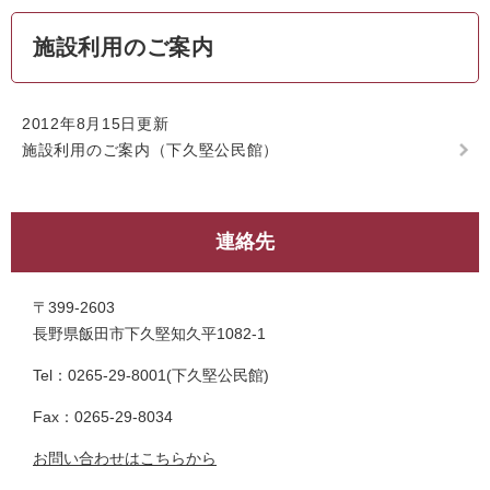
施設利用のご案内
2012年8月15日更新
施設利用のご案内（下久堅公民館）
連絡先
〒399-2603
長野県飯田市下久堅知久平1082-1
Tel：0265-29-8001
下久堅公民館
Fax：0265-29-8034
お問い合わせはこちらから