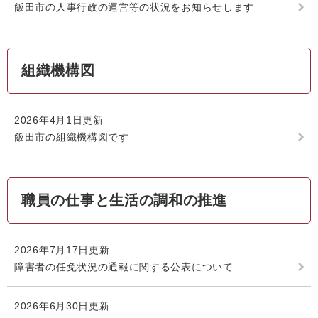
飯田市の人事行政の運営等の状況をお知らせします
組織機構図
2026年4月1日更新
飯田市の組織機構図です
職員の仕事と生活の調和の推進
2026年7月17日更新
障害者の任免状況の通報に関する公表について
2026年6月30日更新