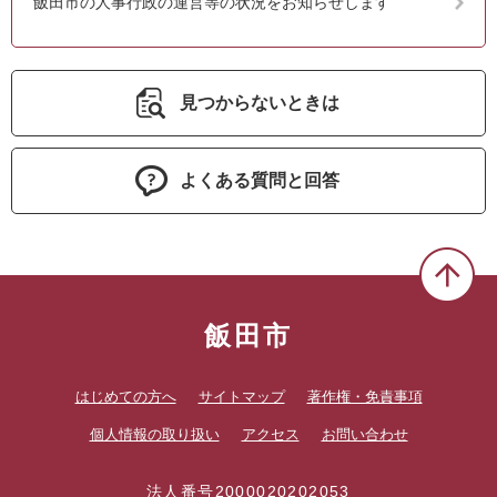
飯田市の人事行政の運営等の状況をお知らせします
見つからないときは
よくある質問と回答
飯田市
はじめての方へ
サイトマップ
著作権・免責事項
個人情報の取り扱い
アクセス
お問い合わせ
法人番号2000020202053