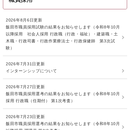
2026年8月6日更新
飯田市職員採用試験の結果をお知らせします（令和8年10月
以降採用 社会人採用 行政職（行政・福祉）・建築職・土
木職・行政司書・行政作業療法士・行政保健師 第3次試
験）
2026年7月31日更新
インターンシップについて
2026年7月27日更新
飯田市職員採用選考の結果をお知らせします（令和8年10月
採用 行政職（任期付） 第1次考査）
2026年7月23日更新
飯田市職員採用選考の結果をお知らせします（令和8年10月