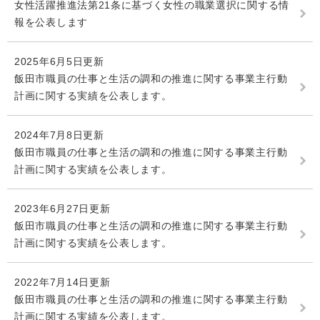
女性活躍推進法第21条に基づく女性の職業選択に関する情
報を公表します
2025年6月5日更新
飯田市職員の仕事と生活の調和の推進に関する事業主行動
計画に関する実績を公表します。
2024年7月8日更新
飯田市職員の仕事と生活の調和の推進に関する事業主行動
計画に関する実績を公表します。
2023年6月27日更新
飯田市職員の仕事と生活の調和の推進に関する事業主行動
計画に関する実績を公表します。
2022年7月14日更新
飯田市職員の仕事と生活の調和の推進に関する事業主行動
計画に関する実績を公表します。