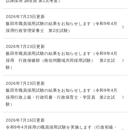
以降採用 調理員 第2次考査）
2026年7月23日更新
飯田市職員採用試験の結果をお知らせします（令和9年4月
採用行政管理栄養士 第2次試験）
2026年7月23日更新
飯田市職員採用試験の結果をお知らせします（令和9年4月
採用 行政保健師（南信州圏域共同採用試験） 第2次試
験）
2026年7月23日更新
飯田市職員採用試験の結果をお知らせします（令和9年4月
採用行政上級・行政司書・行政保育士・学芸員 第2次試
験）
2026年7月16日更新
令和9年4月採用の職員採用試験を実施します（行政初級・