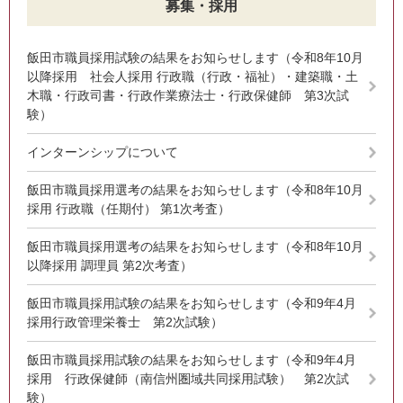
募集・採用
飯田市職員採用試験の結果をお知らせします（令和8年10月
以降採用 社会人採用 行政職（行政・福祉）・建築職・土
木職・行政司書・行政作業療法士・行政保健師 第3次試
験）
インターンシップについて
飯田市職員採用選考の結果をお知らせします（令和8年10月
採用 行政職（任期付） 第1次考査）
飯田市職員採用選考の結果をお知らせします（令和8年10月
以降採用 調理員 第2次考査）
飯田市職員採用試験の結果をお知らせします（令和9年4月
採用行政管理栄養士 第2次試験）
飯田市職員採用試験の結果をお知らせします（令和9年4月
採用 行政保健師（南信州圏域共同採用試験） 第2次試
験）