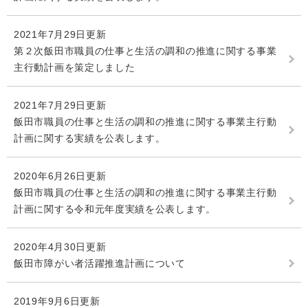
2021年7月29日更新
第２次飯田市職員の仕事と生活の調和の推進に関する事業
主行動計画を策定しました
2021年7月29日更新
飯田市職員の仕事と生活の調和の推進に関する事業主行動
計画に関する実績を公表します。
2020年6月26日更新
飯田市職員の仕事と生活の調和の推進に関する事業主行動
計画に関する令和元年度実績を公表します。
2020年4月30日更新
飯田市障がい者活躍推進計画について
2019年9月6日更新