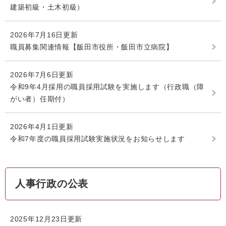
建築初級・土木初級）
2026年7月16日更新
職員募集関連情報【飯田市役所・飯田市立病院】
2026年7月6日更新
令和9年4月採用の職員採用試験を実施します（行政職（障
がい者）任期付）
2026年4月1日更新
令和7年度の職員採用試験実施状況をお知らせします
人事行政の公表
2025年12月23日更新