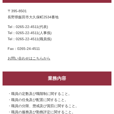
〒395-8501
長野県飯田市大久保町2534番地
Tel：0265-22-4511
代表
Tel：0265-22-4511
人事係
Tel：0265-22-4511
職員係
Fax：0265-24-4511
お問い合わせはこちらから
業務内容
・職員の定数及び職階制に関すること。
・職員の任免及び配置に関すること。
・職員の分限、懲戒及び賞罰に関すること。
・職員の服務及び勤務評定に関すること。