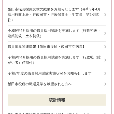
飯田市職員採用試験の結果をお知らせします（令和9年4月
採用行政上級・行政司書・行政保育士・学芸員 第2次試
験）
令和9年4月採用の職員採用試験を実施します（行政初級・
建築初級・土木初級）
職員募集関連情報【飯田市役所・飯田市立病院】
令和9年4月採用の職員採用試験を実施します（行政職（障
がい者）任期付）
令和7年度の職員採用試験実施状況をお知らせします
飯田市役所の職場見学を希望される方へ
統計情報