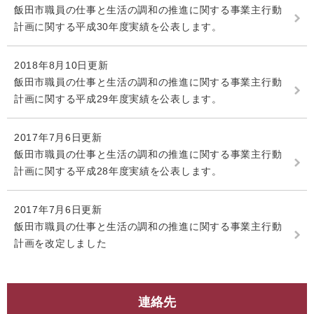
飯田市職員の仕事と生活の調和の推進に関する事業主行動
計画に関する平成30年度実績を公表します。
2018年8月10日更新
飯田市職員の仕事と生活の調和の推進に関する事業主行動
計画に関する平成29年度実績を公表します。
2017年7月6日更新
飯田市職員の仕事と生活の調和の推進に関する事業主行動
計画に関する平成28年度実績を公表します。
2017年7月6日更新
飯田市職員の仕事と生活の調和の推進に関する事業主行動
計画を改定しました
連絡先