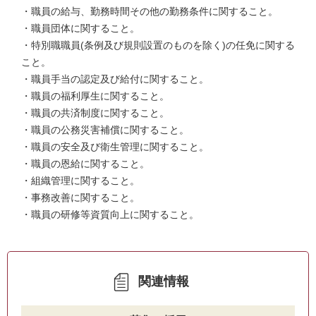
・職員の給与、勤務時間その他の勤務条件に関すること。
・職員団体に関すること。
・特別職職員(条例及び規則設置のものを除く)の任免に関する
こと。
・職員手当の認定及び給付に関すること。
・職員の福利厚生に関すること。
・職員の共済制度に関すること。
・職員の公務災害補償に関すること。
・職員の安全及び衛生管理に関すること。
・職員の恩給に関すること。
・組織管理に関すること。
・事務改善に関すること。
・職員の研修等資質向上に関すること。
関連情報