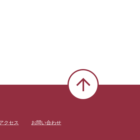
アクセス
お問い合わせ