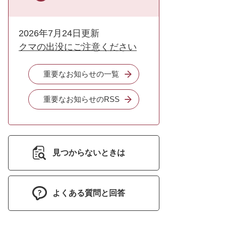
2026年7月24日更新
クマの出没にご注意ください
重要なお知らせの一覧
重要なお知らせのRSS
見つからないときは
よくある質問と回答