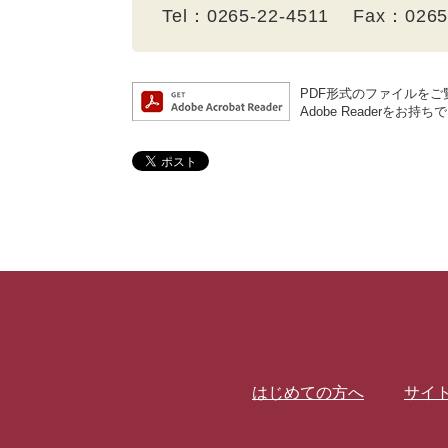
Tel：0265-22-4511 Fax：026
PDF形式のファイルをご覧
Adobe Reader
はじめての方へ
サイ