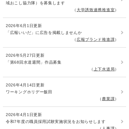
域おこし協力隊）を募集します
大学誘致連携推進室
2026年6月1日更新
「広報いいだ」に広告を掲載しませんか
広報ブランド推進課
2026年5月27日更新
「第68回水道週間」作品募集
上下水道局
2026年4月14日更新
ワーキングホリデー飯田
農業課
2026年4月1日更新
令和7年度の職員採用試験実施状況をお知らせします
人事課