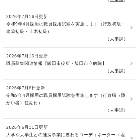
2026年7月16日更新
令和9年4月採用の職員採用試験を実施します（行政初級・
建築初級・土木初級）
人事課
2026年7月16日更新
職員募集関連情報【飯田市役所・飯田市立病院】
人事課
2026年7月6日更新
令和9年4月採用の職員採用試験を実施します（行政職（障
がい者）任期付）
人事課
2026年6月11日更新
大学や大学生との連携事業に携わるコーディネーター（地