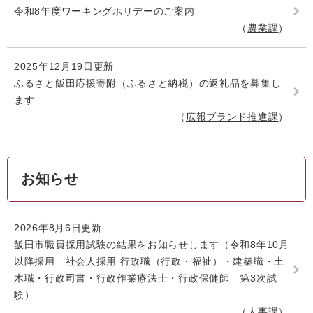
令和8年度ワーキングホリデーのご案内
農業課
2025年12月19日更新
ふるさと飯田応援寄附（ふるさと納税）の返礼品を募集し
ます
広報ブランド推進課
お知らせ
2026年8月6日更新
飯田市職員採用試験の結果をお知らせします（令和8年10月
以降採用 社会人採用 行政職（行政・福祉）・建築職・土
木職・行政司書・行政作業療法士・行政保健師 第3次試
験）
人事課