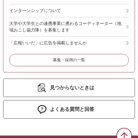
インターンシップについて
大学や大学生との連携事業に携わるコーディネーター（地
域おこし協力隊）を募集します
「広報いいだ」に広告を掲載しませんか
募集・採用の一覧
見つからないときは
よくある質問と回答