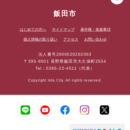
飯田市
はじめての方へ
サイトマップ
著作権・免責事項
個人情報の取り扱い
アクセス
お問い合わせ
法人番号2000020202053
〒395-8501 長野県飯田市大久保町2534
Tel：0265-22-4511（代表）
Copyright Iida City. All rights reserved.