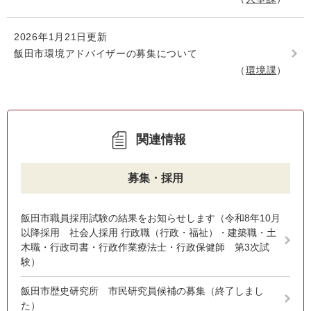
2026年1月21日更新
飯田市環境アドバイザーの募集について
環境課
関連情報
募集・採用
飯田市職員採用試験の結果をお知らせします（令和8年10月
以降採用 社会人採用 行政職（行政・福祉）・建築職・土
木職・行政司書・行政作業療法士・行政保健師 第3次試
験）
飯田市歴史研究所 市民研究員候補の募集（終了しまし
た）