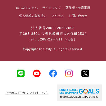
はじめての方へ
サイトマップ
著作権・免責事項
個人情報の取り扱い
アクセス
お問い合わせ
法人番号2000020202053
〒395-8501 長野県飯田市大久保町2534
Tel：0265-22-4511（代表）
Copyright Iida City. All rights reserved.
その他のアカウントはこちら