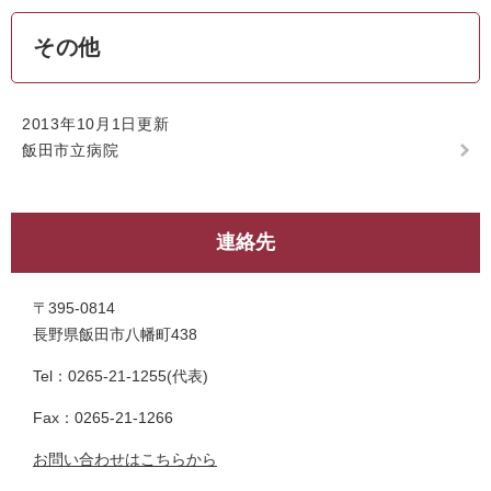
その他
2013年10月1日更新
飯田市立病院
連絡先
〒395-0814
長野県飯田市八幡町438
Tel：0265-21-1255
代表
Fax：0265-21-1266
お問い合わせはこちらから