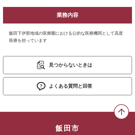
業務内容
飯田下伊那地域の医療圏における公的な医療機関として高度
医療を担っています
見つからないときは
よくある質問と回答
飯田市