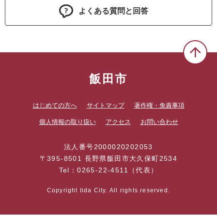
よくある質問と回答
飯田市
はじめての方へ
サイトマップ
著作権・免責事項
個人情報の取り扱い
アクセス
お問い合わせ
法人番号2000020202053
〒395-8501 長野県飯田市大久保町2534
Tel：0265-22-4511（代表）
Copyright Iida City. All rights reserved.