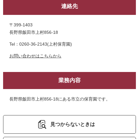
連絡先
〒399-1403
長野県飯田市上村856-18
Tel：0260-36-2143
上村保育園
お問い合わせはこちらから
業務内容
長野県飯田市上村856-18にある市立の保育園です。
見つからないときは