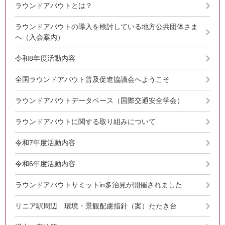
ラウンドアバウトとは？
ラウンドアバウトの導入を検討している地方公共団体さま
へ（入会案内）
令和8年度活動内容
全国ラウンドアバウト普及促進協議会へようこそ
ラウンドアバウトデータベース（国際交通安全学会）
ラウンドアバウトに関する取り組みについて
令和7年度活動内容
令和6年度活動内容
ラウンドアバウトサミットin多治見が開催されました
リニア駅周辺 環境・景観配慮指針（案）たたき台