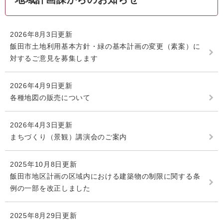
2026年8月3日更新
飯田市土地利用基本方針・緑の基本計画の変更（素案）に
対するご意見を募集します
2026年4月9日更新
各種地図の販売について
2026年4月3日更新
まちづくり（景観）講演会のご案内
2025年10月8日更新
飯田市地区計画の区域内における建築物の制限に関する条
例の一部を改正しました
2025年8月29日更新