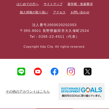
はじめての方へ
サイトマップ
著作権・免責事項
個人情報の取り扱い
アクセス
お問い合わせ
法人番号2000020202053
〒395-8501 長野県飯田市大久保町2534
Tel：0265-22-4511（代表）
Copyright Iida City. All rights reserved.
その他のアカウントはこちら