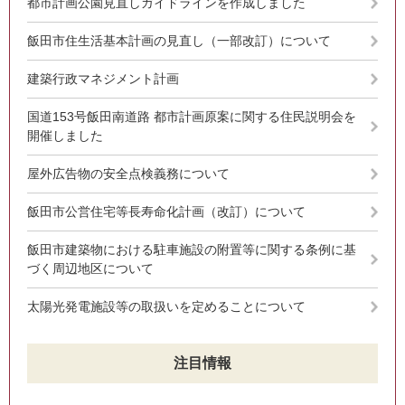
都市計画公園見直しガイドラインを作成しました
飯田市住生活基本計画の見直し（一部改訂）について
建築行政マネジメント計画
国道153号飯田南道路 都市計画原案に関する住民説明会を
開催しました
屋外広告物の安全点検義務について
飯田市公営住宅等長寿命化計画（改訂）について
飯田市建築物における駐車施設の附置等に関する条例に基
づく周辺地区について
太陽光発電施設等の取扱いを定めることについて
注目情報