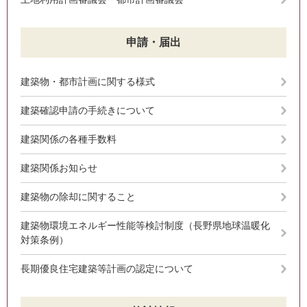
申請・届出
建築物・都市計画に関する様式
建築確認申請の手続きについて
建築関係の各種手数料
建築関係お知らせ
建築物の除却に関すること
建築物環境エネルギー性能等検討制度（長野県地球温暖化
対策条例）
長期優良住宅建築等計画の認定について