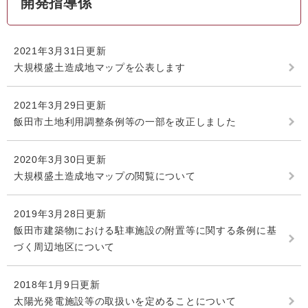
開発指導係
2021年3月31日更新
大規模盛土造成地マップを公表します
2021年3月29日更新
飯田市土地利用調整条例等の一部を改正しました
2020年3月30日更新
大規模盛土造成地マップの閲覧について
2019年3月28日更新
飯田市建築物における駐車施設の附置等に関する条例に基
づく周辺地区について
2018年1月9日更新
太陽光発電施設等の取扱いを定めることについて