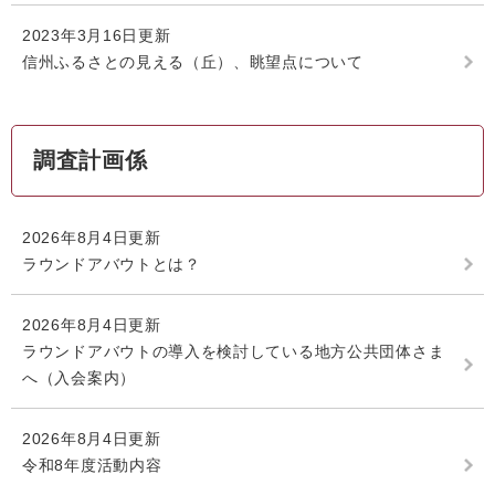
2023年3月16日更新
信州ふるさとの見える（丘）、眺望点について
調査計画係
2026年8月4日更新
ラウンドアバウトとは？
2026年8月4日更新
ラウンドアバウトの導入を検討している地方公共団体さま
へ（入会案内）
2026年8月4日更新
令和8年度活動内容