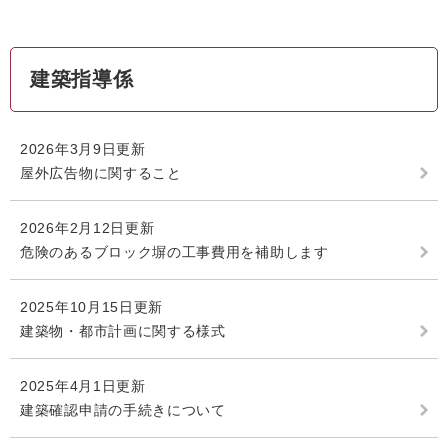
建築指導係
2026年3月9日更新
屋外広告物に関すること
2026年2月12日更新
危険のあるブロック塀の工事費用を補助します
2025年10月15日更新
建築物・都市計画に関する様式
2025年4月1日更新
建築確認申請の手続きについて