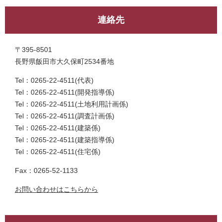
連絡先
〒395-8501
長野県飯田市大久保町2534番地
Tel：0265-22-4511
代表
Tel：0265-22-4511
開発指導係
Tel：0265-22-4511
土地利用計画係
Tel：0265-22-4511
調査計画係
Tel：0265-22-4511
建築係
Tel：0265-22-4511
建築指導係
Tel：0265-22-4511
住宅係
Fax：0265-52-1133
お問い合わせはこちらから