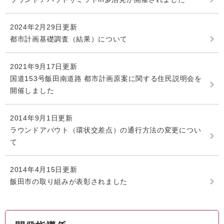
2024年2月29日更新
都市計画基礎調査（結果）について
2021年9月17日更新
国道153号飯田南道路 都市計画原案に関する住民説明会を
開催しました
2014年9月1日更新
ラウンドアバウト（環状交差点）の通行方法の変更につい
て
2014年4月15日更新
飯田市の取り組みが表彰されました