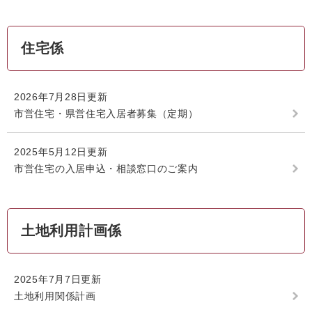
住宅係
2026年7月28日更新
市営住宅・県営住宅入居者募集（定期）
2025年5月12日更新
市営住宅の入居申込・相談窓口のご案内
土地利用計画係
2025年7月7日更新
土地利用関係計画