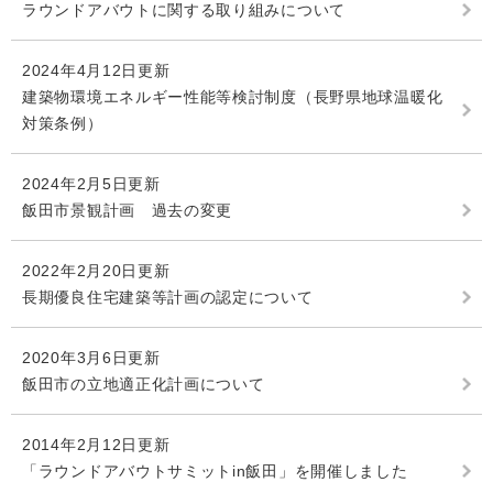
ラウンドアバウトに関する取り組みについて
2024年4月12日更新
建築物環境エネルギー性能等検討制度（長野県地球温暖化
対策条例）
2024年2月5日更新
飯田市景観計画 過去の変更
2022年2月20日更新
長期優良住宅建築等計画の認定について
2020年3月6日更新
飯田市の立地適正化計画について
2014年2月12日更新
「ラウンドアバウトサミットin飯田」を開催しました