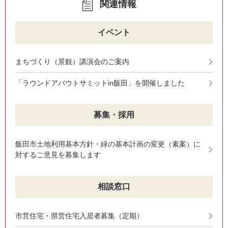
関連情報
イベント
まちづくり（景観）講演会のご案内
「ラウンドアバウトサミットin飯田」を開催しました
募集・採用
飯田市土地利用基本方針・緑の基本計画の変更（素案）に
対するご意見を募集します
相談窓口
市営住宅・県営住宅入居者募集（定期）