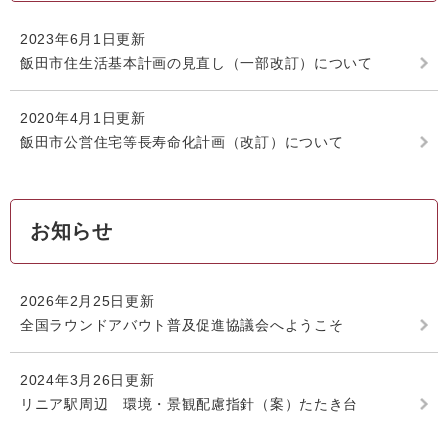
2023年6月1日更新
飯田市住生活基本計画の見直し（一部改訂）について
2020年4月1日更新
飯田市公営住宅等長寿命化計画（改訂）について
お知らせ
2026年2月25日更新
全国ラウンドアバウト普及促進協議会へようこそ
2024年3月26日更新
リニア駅周辺 環境・景観配慮指針（案）たたき台