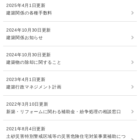
2025年4月1日更新
建築関係の各種手数料
2024年10月30日更新
建築関係お知らせ
2024年10月30日更新
建築物の除却に関すること
2023年4月1日更新
建築行政マネジメント計画
2022年3月10日更新
新築・リフォームに関わる補助金・紛争処理の相談窓口
2021年8月4日更新
土砂災害特別警戒区域等の災害危険住宅対策事業補助につ