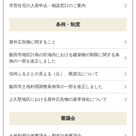
市営住宅の入居申込・相談窓口のご案内
条例・制度
屋外広告物に関すること
飯田市地区計画の区域内における建築物の制限に関する条
例の一部を改正しました
信州ふるさとの見える（丘）、眺望点について
飯田市土地利用調整条例等の一部を改正しました
上久堅地区における屋外広告物の基準強化について
審議会
土地利用計画審議会・都市計画審議会