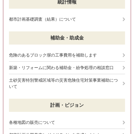
統計情報
都市計画基礎調査（結果）について
補助金・助成金
危険のあるブロック塀の工事費用を補助します
新築・リフォームに関わる補助金・紛争処理の相談窓口
土砂災害特別警戒区域等の災害危険住宅対策事業補助につ
いて
計画・ビジョン
各種地図の販売について