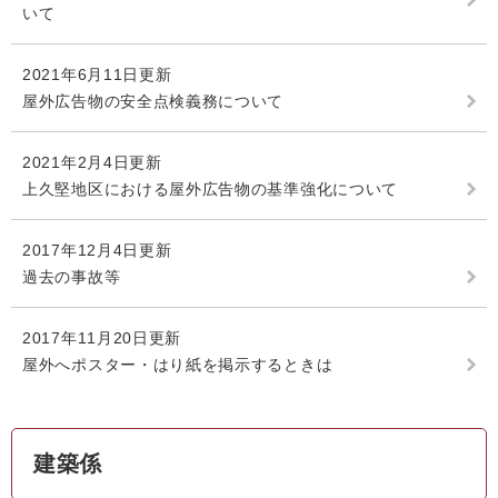
いて
2021年6月11日更新
屋外広告物の安全点検義務について
2021年2月4日更新
上久堅地区における屋外広告物の基準強化について
2017年12月4日更新
過去の事故等
2017年11月20日更新
屋外へポスター・はり紙を掲示するときは
建築係