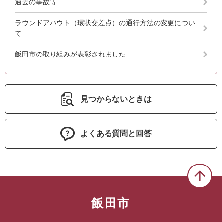
過去の事故等
ラウンドアバウト（環状交差点）の通行方法の変更につい
て
飯田市の取り組みが表彰されました
見つからないときは
よくある質問と回答
飯田市