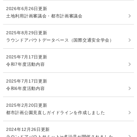
2026年6月26日更新
土地利用計画審議会・都市計画審議会
2025年8月29日更新
ラウンドアバウトデータベース（国際交通安全学会）
2025年7月17日更新
令和7年度活動内容
2025年7月17日更新
令和6年度活動内容
2025年2月20日更新
都市計画公園見直しガイドラインを作成しました
2024年12月26日更新
ラウンドアバウトサミットin多治見が開催されました