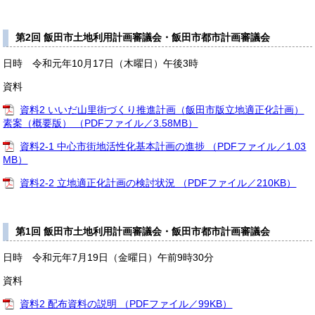
第2回 飯田市土地利用計画審議会・飯田市都市計画審議会
日時 令和元年10月17日（木曜日）午後3時
資料
資料2 いいだ山里街づくり推進計画（飯田市版立地適正化計画）
素案（概要版） （PDFファイル／3.58MB）
資料2-1 中心市街地活性化基本計画の進捗 （PDFファイル／1.03
MB）
資料2-2 立地適正化計画の検討状況 （PDFファイル／210KB）
第1回 飯田市土地利用計画審議会・飯田市都市計画審議会
日時 令和元年7月19日（金曜日）午前9時30分
資料
資料2 配布資料の説明 （PDFファイル／99KB）