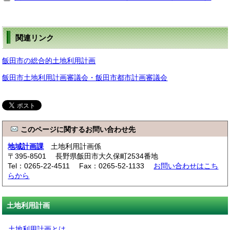
関連リンク
飯田市の総合的土地利用計画
飯田市土地利用計画審議会・飯田市都市計画審議会
このページに関するお問い合わせ先
地域計画課
土地利用計画係
〒395-8501 長野県飯田市大久保町2534番地
Tel：0265-22-4511 Fax：0265-52-1133
お問い合わせはこち
らから
土地利用計画
土地利用計画とは