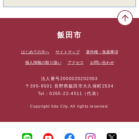
飯田市
はじめての方へ
サイトマップ
著作権・免責事項
個人情報の取り扱い
アクセス
お問い合わせ
法人番号2000020202053
〒395-8501 長野県飯田市大久保町2534
Tel：0265-22-4511（代表）
Copyright Iida City. All rights reserved.