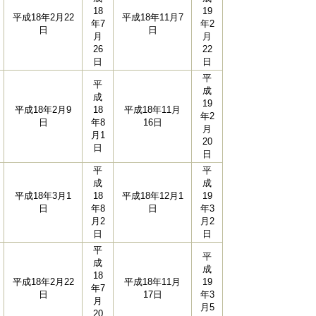
18
19
平成18年2月22
平成18年11月7
年7
年2
日
日
月
月
26
22
日
日
平
平
成
成
19
平成18年2月9
18
平成18年11月
年2
日
年8
16日
月
月1
20
日
日
平
平
成
成
平成18年3月1
18
平成18年12月1
19
日
年8
日
年3
月2
月2
日
日
平
平
成
成
18
平成18年2月22
平成18年11月
19
年7
日
17日
年3
月
月5
20