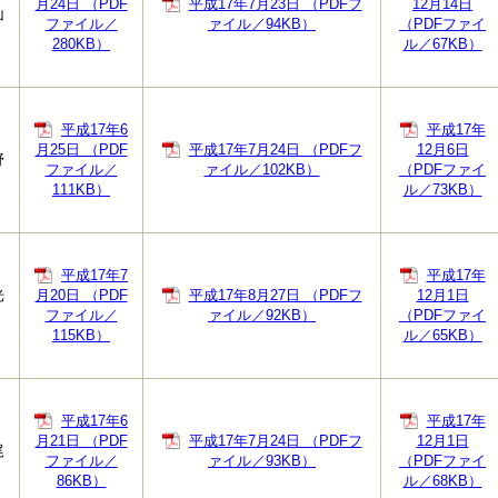
月24日 （PDF
平成17年7月23日 （PDFフ
12月14日
山
ファイル／
ァイル／94KB）
（PDFファイ
280KB）
ル／67KB）
平成17年6
平成17年
月25日 （PDF
平成17年7月24日 （PDFフ
12月6日
野
ファイル／
ァイル／102KB）
（PDFファイ
111KB）
ル／73KB）
平成17年7
平成17年
光
月20日 （PDF
平成17年8月27日 （PDFフ
12月1日
ファイル／
ァイル／92KB）
（PDFファイ
115KB）
ル／65KB）
平成17年6
平成17年
月21日 （PDF
平成17年7月24日 （PDFフ
12月1日
尾
ファイル／
ァイル／93KB）
（PDFファイ
86KB）
ル／68KB）