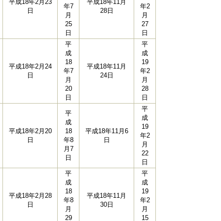
平成18年2月23
平成18年11月
年7
年2
日
28日
月
月
25
27
日
日
平
平
成
成
18
19
平成18年2月24
平成18年11月
年7
年2
日
24日
月
月
20
28
日
日
平
平
成
成
19
平成18年2月20
18
平成18年11月6
年2
日
年8
日
月
月7
22
日
日
平
平
成
成
18
19
平成18年2月28
平成18年11月
年8
年2
日
30日
月
月
29
15