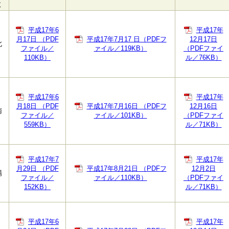
数
平成17年6
平成17年
月17日 （PDF
平成17年7月17 日（PDFフ
12月17日
北
ファイル／
ァイル／119KB）
（PDFファイ
110KB）
ル／76KB）
平成17年6
平成17年
月18日 （PDF
平成17年7月16日 （PDFフ
12月16日
南
ファイル／
ァイル／101KB）
（PDFファイ
559KB）
ル／71KB）
平成17年7
平成17年
月29日 （PDF
平成17年8月21日 （PDFフ
12月2日
場
ファイル／
ァイル／110KB）
（PDFファイ
152KB）
ル／71KB）
平成17年6
平成17年