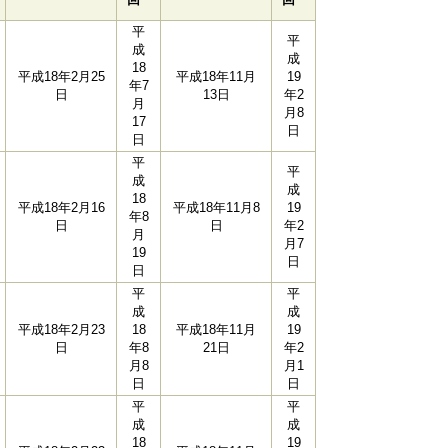
平
平
成
成
18
平成18年2月25
平成18年11月
19
年7
日
13日
年2
月
月8
17
日
日
平
平
成
成
18
平成18年2月16
平成18年11月8
19
年8
日
日
年2
月
月7
19
日
日
平
平
成
成
平成18年2月23
18
平成18年11月
19
日
年8
21日
年2
月8
月1
日
日
平
平
成
成
18
19