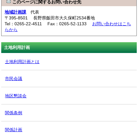
このページに関するお問い合わせ先
地域計画課
代表
〒395-8501 長野県飯田市大久保町2534番地
Tel：0265-22-4511 Fax：0265-52-1133
お問い合わせはこち
らから
土地利用計画
土地利用計画とは
市民会議
地区懇談会
関係条例
関係計画