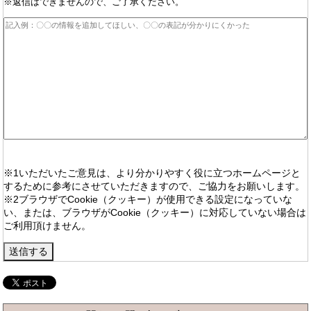
※返信はできませんので、ご了承ください。
※1いただいたご意見は、より分かりやすく役に立つホームページと
するために参考にさせていただきますので、ご協力をお願いします。
※2ブラウザでCookie（クッキー）が使用できる設定になっていな
い、または、ブラウザがCookie（クッキー）に対応していない場合は
ご利用頂けません。