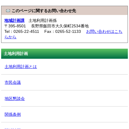
このページに関するお問い合わせ先
地域計画課
土地利用計画係
〒395-8501 長野県飯田市大久保町2534番地
Tel：0265-22-4511 Fax：0265-52-1133
お問い合わせはこち
らから
土地利用計画
土地利用計画とは
市民会議
地区懇談会
関係条例