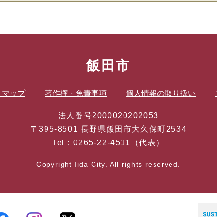
飯田市
トマップ
著作権・免責事項
個人情報の取り扱い
法人番号2000020202053
〒395-8501 長野県飯田市大久保町2534
Tel：0265-22-4511（代表）
Copyright Iida City. All rights reserved.