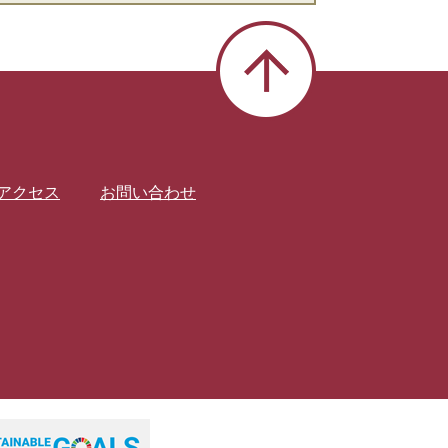
アクセス
お問い合わせ