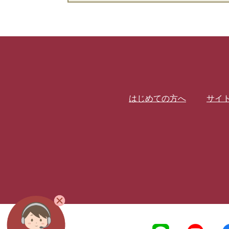
はじめての方へ
サイ