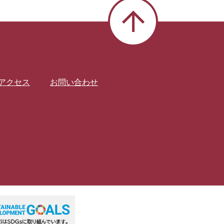
アクセス
お問い合わせ