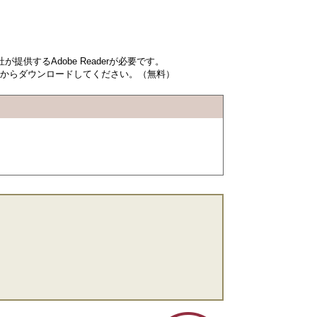
提供するAdobe Readerが必要です。
ンク先からダウンロードしてください。（無料）