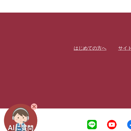
はじめての方へ
サイ