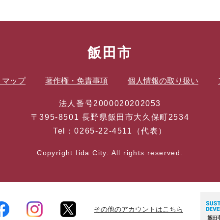
飯田市
トマップ
著作権・免責事項
個人情報の取り扱い
法人番号2000020202053
〒395-8501 長野県飯田市大久保町2534
Tel：0265-22-4511（代表）
Copyright Iida City. All rights reserved.
その他のアカウントはこちら