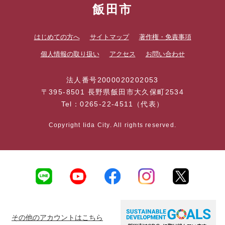
飯田市
はじめての方へ
サイトマップ
著作権・免責事項
個人情報の取り扱い
アクセス
お問い合わせ
法人番号2000020202053
〒395-8501 長野県飯田市大久保町2534
Tel：0265-22-4511（代表）
Copyright Iida City. All rights reserved.
その他のアカウントはこちら