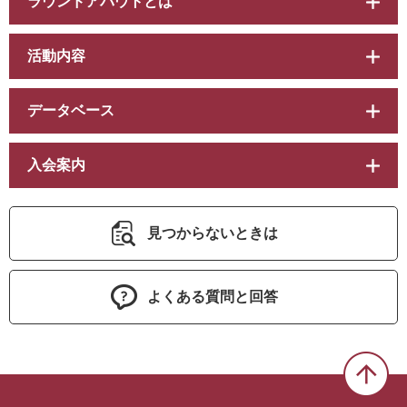
ラウンドアバウトとは
活動内容
データベース
入会案内
見つからないときは
よくある質問と回答