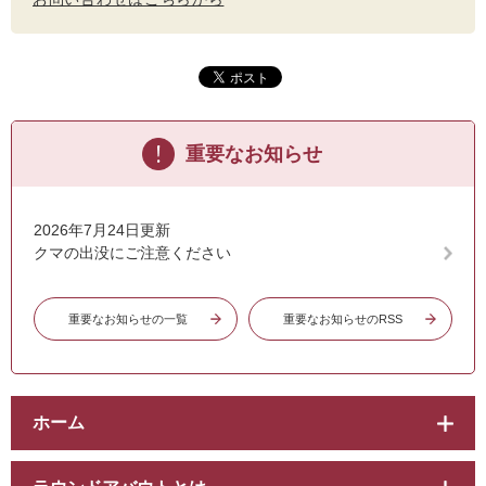
重要なお知らせ
2026年7月24日更新
クマの出没にご注意ください
重要なお知らせの一覧
重要なお知らせのRSS
ホーム