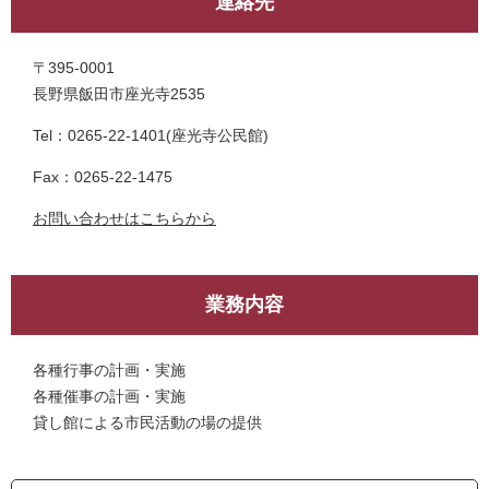
連絡先
〒395-0001
長野県飯田市座光寺2535
Tel：0265-22-1401
座光寺公民館
Fax：0265-22-1475
お問い合わせはこちらから
業務内容
各種行事の計画・実施
各種催事の計画・実施
貸し館による市民活動の場の提供