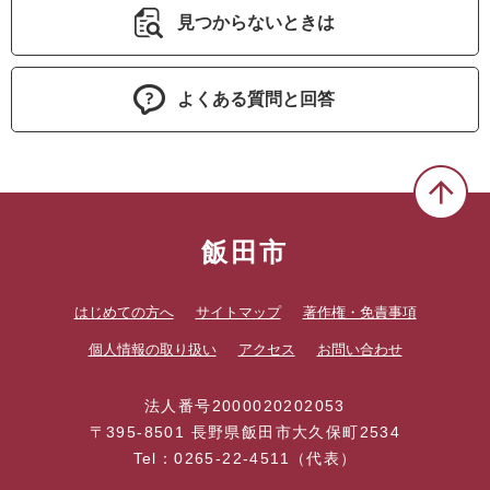
見つからないときは
よくある質問と回答
飯田市
はじめての方へ
サイトマップ
著作権・免責事項
個人情報の取り扱い
アクセス
お問い合わせ
法人番号2000020202053
〒395-8501 長野県飯田市大久保町2534
Tel：0265-22-4511（代表）