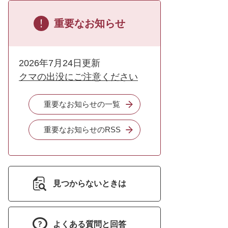
重要なお知らせ
2026年7月24日更新
クマの出没にご注意ください
重要なお知らせの一覧
重要なお知らせのRSS
見つからないときは
よくある質問と回答