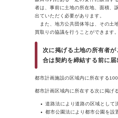
者は、事前に土地の所在地、面積、
出ていただく必要があります。
また、地方公共団体等は、その土地
買取りの協議を行うことができます
次に掲げる土地の所有者が
合は契約を締結する前に届
都市計画施設の区域内に所在する10
都市計画区域内に所在する次に掲げる
道路法により道路の区域として
都市公園法により都市公園を設