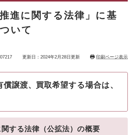
推進に関する法律」に基
ついて
7217
更新日：2024年2月28日更新
印刷ページ表示
有償譲渡、買取希望する場合は、
に関する法律（公拡法）の概要