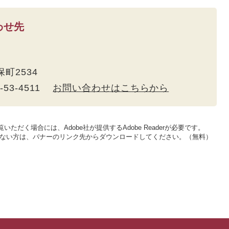
わせ先
保町2534
5-53-4511
お問い合わせはこちらから
いただく場合には、Adobe社が提供するAdobe Readerが必要です。
をお持ちでない方は、バナーのリンク先からダウンロードしてください。（無料）