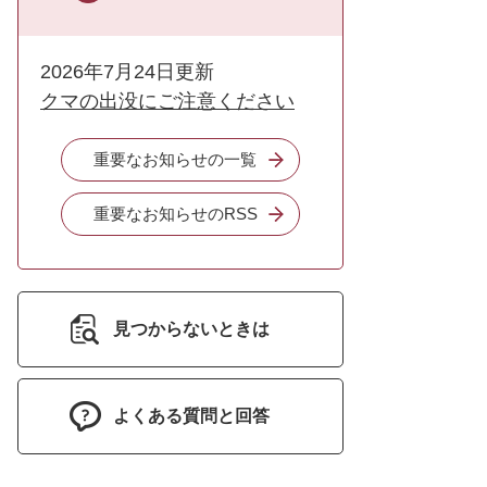
2026年7月24日更新
クマの出没にご注意ください
重要なお知らせの一覧
重要なお知らせのRSS
見つからないときは
よくある質問と回答