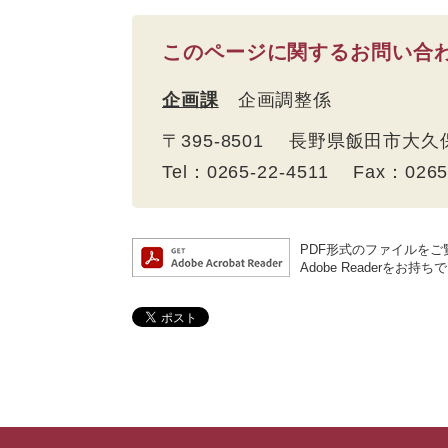
このページに関するお問い合
企画課
企画調整係
〒395-8501 長野県飯田市大久
Tel：0265-22-4511 Fax：026
PDF形式のファイルをご覧
Adobe Reader