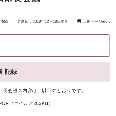
7888
更新日：2019年12月19日更新
印刷ページ表示
議 記録
回部長会議の内容は、以下のとおりです。
DFファイル／203KB）