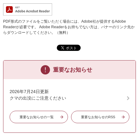
PDF形式のファイルをご覧いただく場合には、Adobe社が提供するAdobe
Readerが必要です。
Adobe Readerをお持ちでない方は、バナーのリンク先か
らダウンロードしてください。（無料）
重要なお知らせ
2026年7月24日更新
クマの出没にご注意ください
重要なお知らせの一覧
重要なお知らせのRSS