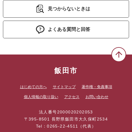
見つからないときは
よくある質問と回答
飯田市
はじめての方へ
サイトマップ
著作権・免責事項
個人情報の取り扱い
アクセス
お問い合わせ
法人番号2000020202053
〒395-8501 長野県飯田市大久保町2534
Tel：0265-22-4511（代表）