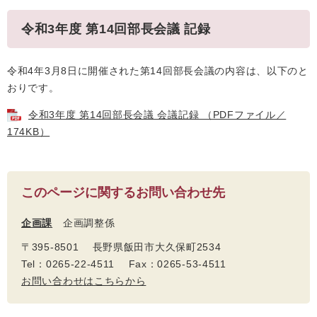
令和3年度 第14回部長会議 記録
令和4年3月8日に開催された第14回部長会議の内容は、以下のと
おりです。
令和3年度 第14回部長会議 会議記録 （PDFファイル／
174KB）
このページに関するお問い合わせ先
企画課
企画調整係
〒395-8501 長野県飯田市大久保町2534
Tel：0265-22-4511 Fax：0265-53-4511
お問い合わせはこちらから