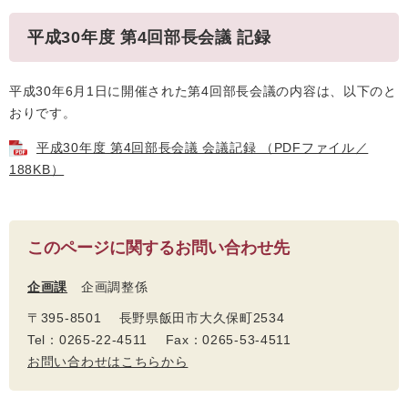
平成30年度 第4回部長会議 記録
平成30年6月1日に開催された第4回部長会議の内容は、以下のと
おりです。
平成30年度 第4回部長会議 会議記録 （PDFファイル／
188KB）
このページに関するお問い合わせ先
企画課
企画調整係
〒395-8501 長野県飯田市大久保町2534
Tel：0265-22-4511 Fax：0265-53-4511
お問い合わせはこちらから