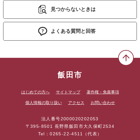
見つからないときは
よくある質問と回答
飯田市
はじめての方へ
サイトマップ
著作権・免責事項
個人情報の取り扱い
アクセス
お問い合わせ
法人番号2000020202053
〒395-8501 長野県飯田市大久保町2534
Tel：0265-22-4511（代表）