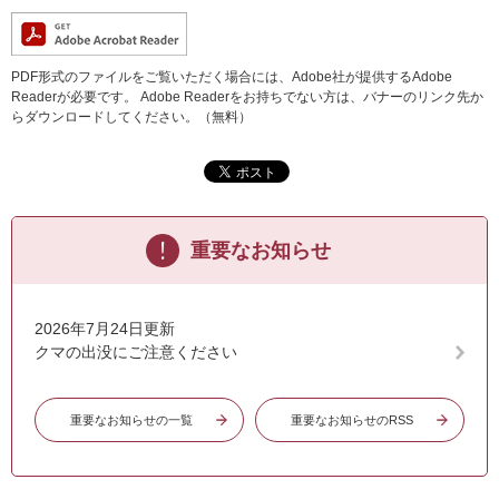
PDF形式のファイルをご覧いただく場合には、Adobe社が提供するAdobe
Readerが必要です。
Adobe Readerをお持ちでない方は、バナーのリンク先か
らダウンロードしてください。（無料）
重要なお知らせ
2026年7月24日更新
クマの出没にご注意ください
重要なお知らせの一覧
重要なお知らせのRSS