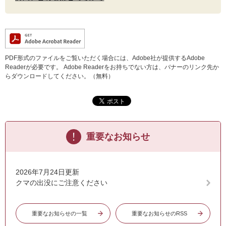
PDF形式のファイルをご覧いただく場合には、Adobe社が提供するAdobe
Readerが必要です。
Adobe Readerをお持ちでない方は、バナーのリンク先か
らダウンロードしてください。（無料）
重要なお知らせ
2026年7月24日更新
クマの出没にご注意ください
重要なお知らせの一覧
重要なお知らせのRSS