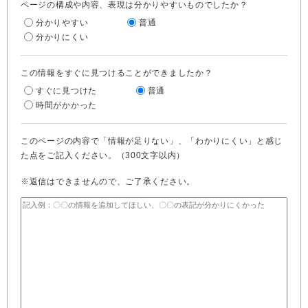
ページの構成や内容、表現は分かりやすいものでしたか？
分かりやすい
普通
分かりにくい
この情報をすぐに見つけることができましたか？
すぐに見つけた
普通
時間がかかった
このページの内容で「情報が足りない」、「わかりにくい」と感じ
た点をご記入ください。（300文字以内）
※返信はできませんので、ご了承ください。