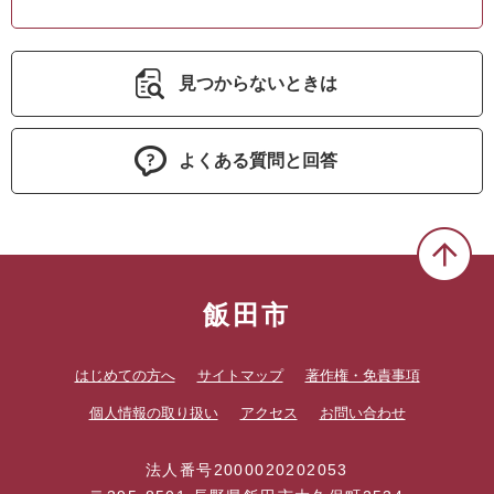
見つからないときは
よくある質問と回答
飯田市
はじめての方へ
サイトマップ
著作権・免責事項
個人情報の取り扱い
アクセス
お問い合わせ
法人番号2000020202053