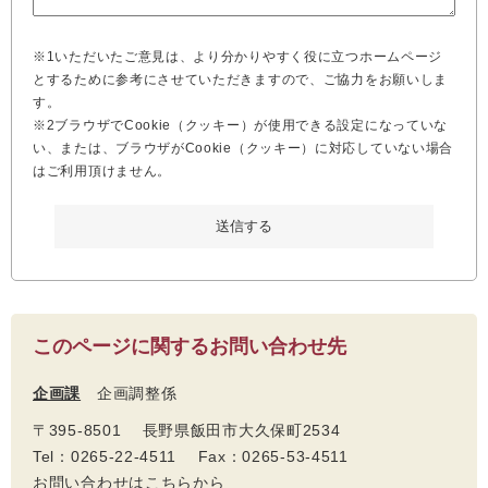
※1いただいたご意見は、より分かりやすく役に立つホームページ
とするために参考にさせていただきますので、ご協力をお願いしま
す。
※2ブラウザでCookie（クッキー）が使用できる設定になっていな
い、または、ブラウザがCookie（クッキー）に対応していない場合
はご利用頂けません。
このページに関するお問い合わせ先
企画課
企画調整係
〒395-8501 長野県飯田市大久保町2534
Tel：0265-22-4511 Fax：0265-53-4511
お問い合わせはこちらから