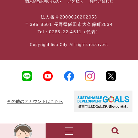
個人情報の取り扱い
アクセス
お問い合わせ
法人番号2000020202053
〒395-8501 長野県飯田市大久保町2534
Tel：0265-22-4511（代表）
Copyright Iida City. All rights reserved.
その他のアカウントはこちら
AI
チ
ャ