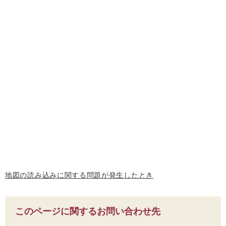
地図の読み込みに関する問題が発生したとき
このページに関するお問い合わせ先