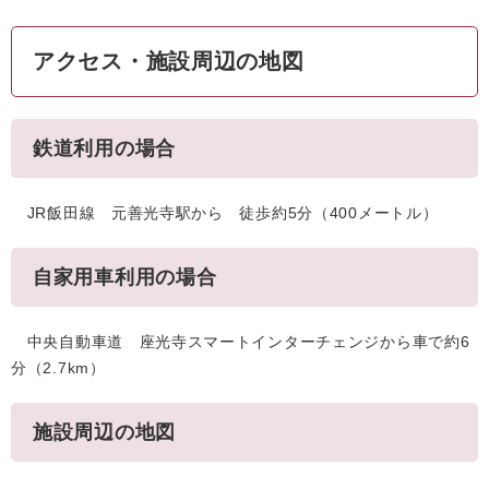
アクセス・施設周辺の地図
鉄道利用の場合
JR飯田線 元善光寺駅から 徒歩約5分（400メートル）
自家用車利用の場合
中央自動車道 座光寺スマートインターチェンジから車で約6
分（2.7km）
施設周辺の地図