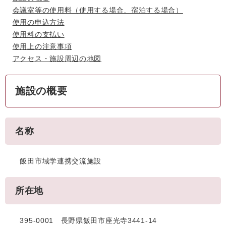
会議室等の使用料（使用する場合、宿泊する場合）
使用の申込方法
使用料の支払い
使用上の注意事項
アクセス・施設周辺の地図
施設の概要
名称
飯田市域学連携交流施設
所在地
395-0001 長野県飯田市座光寺3441-14