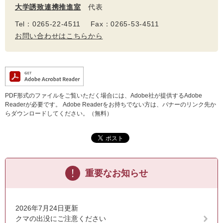
大学誘致連携推進室
代表
Tel：0265-22-4511 Fax：0265-53-4511
お問い合わせはこちらから
PDF形式のファイルをご覧いただく場合には、Adobe社が提供するAdobe
Readerが必要です。
Adobe Readerをお持ちでない方は、バナーのリンク先か
らダウンロードしてください。（無料）
重要なお知らせ
2026年7月24日更新
クマの出没にご注意ください