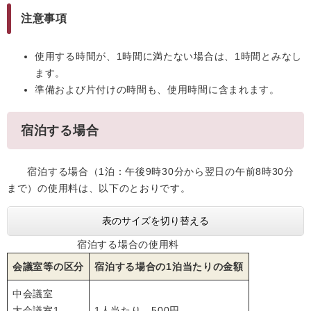
注意事項
使用する時間が、1時間に満たない場合は、1時間とみなし
ます。
準備および片付けの時間も、使用時間に含まれます。
宿泊する場合
宿泊する場合（1泊：午後9時30分から翌日の午前8時30分
まで）の使用料は、以下のとおりです。
表のサイズを切り替える
宿泊する場合の使用料
会議室等の区分
宿泊する場合の1泊当たりの金額
中会議室
大会議室1
1人当たり 500円