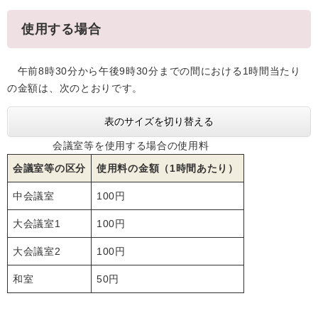
使用する場合
午前8時30分から午後9時30分までの間における1時間当たり
の金額は、次のとおりです。
表のサイズを切り替える
会議室等を使用する場合の使用料
会議室等の区分
使用料の金額（1時間あたり）
中会議室
100円
大会議室1
100円
大会議室2
100円
和室
50円