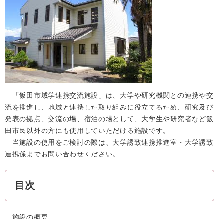
「飯田市域学連携交流施設」は、大学や研究機関との連携や交
流を推進し、地域と連携した取り組みに役立てるため、研究及び
発表の拠点、交流の場、宿泊の場として、大学生や研究者など飯
田市民以外の方にも使用していただける施設です。
当施設の使用をご検討の際は、大学誘致連携推進室・大学誘致
連携係までお問い合わせください。
目次
施設の概要