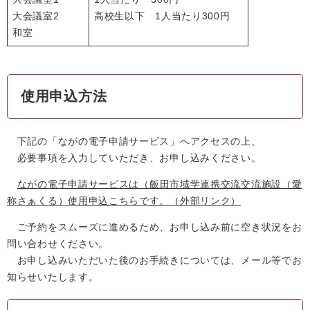
大会議室2
高校生以下 1人当たり300円
和室
使用申込方法
下記の「ながの電子申請サービス」へアクセスの上、
必要事項を入力していただき、お申し込みください。
ながの電子申請サービスは（飯田市域学連携交流交流施設（愛
称さぁくる）使用申込こちらです。
（外部リンク）
ご予約をスムーズに進めるため、お申し込み前に空き状況をお
問い合わせください。
お申し込みいただいた後のお手続きについては、メール等でお
知らせいたします。