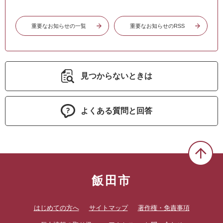
重要なお知らせの一覧
重要なお知らせのRSS
見つからないときは
よくある質問と回答
飯田市
はじめての方へ
サイトマップ
著作権・免責事項