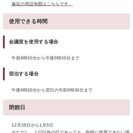
施設の周辺地図はこちらです。
使用できる時間
会議室を使用する場合
午前8時30分から午後9時30分まで
宿泊する場合
午後9時30分から翌日の午前8時30分まで
閉館日
12月29日から1月3日
※ただし、上記以外の日であっても、臨時に使用できない場