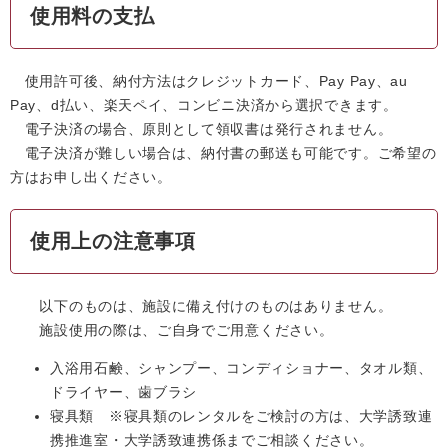
使用料の支払
使用許可後、納付方法はクレジットカード、Pay Pay、au
Pay、d払い、楽天ペイ、コンビニ決済から選択できます。
電子決済の場合、原則として領収書は発行されません。
電子決済が難しい場合は、納付書の郵送も可能です。ご希望の
方はお申し出ください。
使用上の注意事項
以下のものは、施設に備え付けのものはありません。
施設使用の際は、ご自身でご用意ください。
入浴用石鹸、シャンプー、コンディショナー、タオル類、
ドライヤー、歯ブラシ
寝具類 ※寝具類のレンタルをご検討の方は、大学誘致連
携推進室・大学誘致連携係までご相談ください。