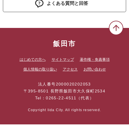
よくある質問と回答
飯田市
はじめての方へ
サイトマップ
著作権・免責事項
個人情報の取り扱い
アクセス
お問い合わせ
法人番号2000020202053
〒395-8501 長野県飯田市大久保町2534
Tel：0265-22-4511（代表）
Copyright Iida City. All rights reserved.