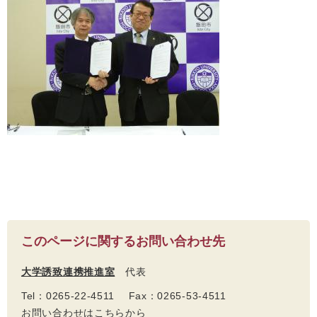
このページに関するお問い合わせ先
大学誘致連携推進室
代表
Tel：0265-22-4511 Fax：0265-53-4511
お問い合わせはこちらから