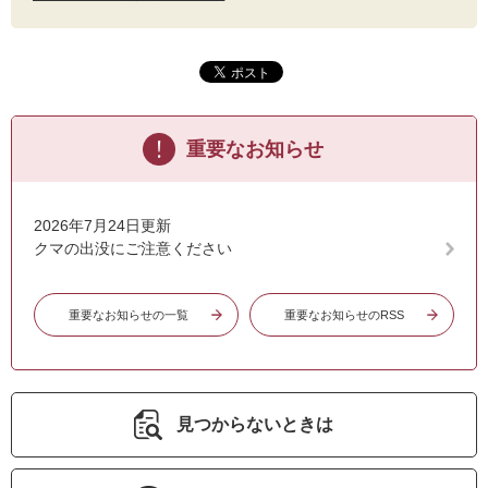
重要なお知らせ
2026年7月24日更新
クマの出没にご注意ください
重要なお知らせの一覧
重要なお知らせのRSS
見つからないときは