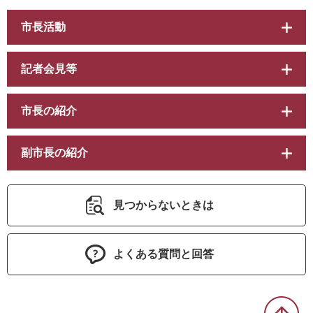
市長活動
記者会見等
市長の紹介
副市長の紹介
見つからないときは
よくある質問と回答