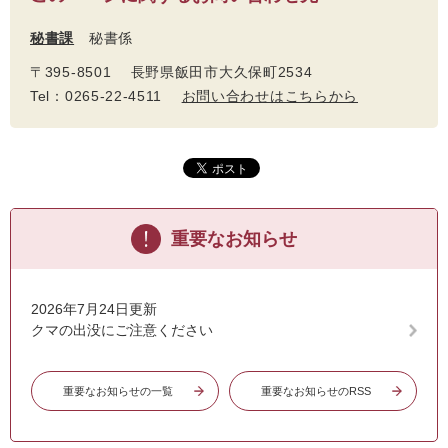
秘書課
秘書係
〒395-8501 長野県飯田市大久保町2534
Tel：0265-22-4511
お問い合わせはこちらから
重要なお知らせ
2026年7月24日更新
クマの出没にご注意ください
重要なお知らせの一覧
重要なお知らせのRSS