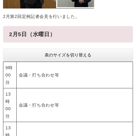
2月第2回定例記者会見を行いました。
2月5日（水曜日）
表のサイズを切り替える
9時
00
会議・打ち合わせ等
分
13
時
会議・打ち合わせ等
00
分
13
時