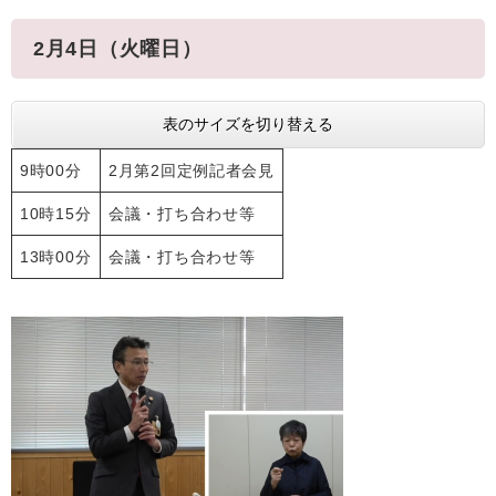
2月4日（火曜日）
表のサイズを切り替える
9時00分
2月第2回定例記者会見
10時15分
会議・打ち合わせ等
13時00分
会議・打ち合わせ等