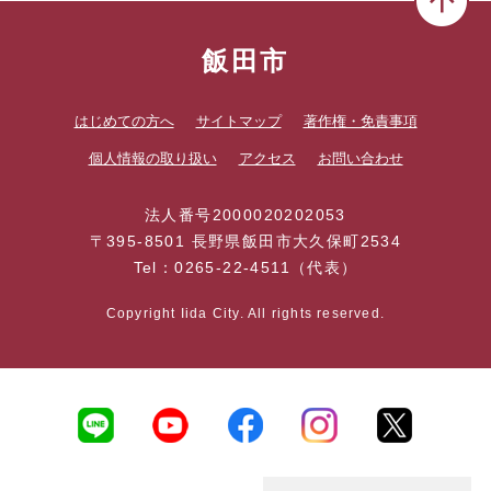
飯田市
はじめての方へ
サイトマップ
著作権・免責事項
個人情報の取り扱い
アクセス
お問い合わせ
法人番号2000020202053
〒395-8501 長野県飯田市大久保町2534
Tel：0265-22-4511（代表）
Copyright Iida City. All rights reserved.