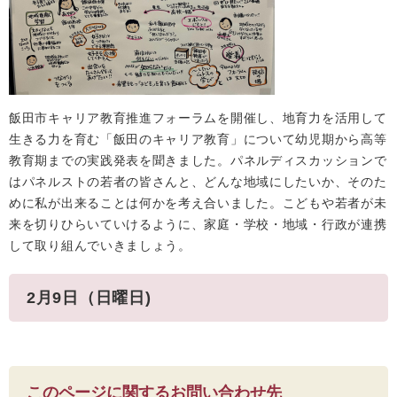
飯田市キャリア教育推進フォーラムを開催し、地育力を活用して
生きる力を育む「飯田のキャリア教育」について幼児期から高等
教育期までの実践発表を聞きました。パネルディスカッションで
はパネルストの若者の皆さんと、どんな地域にしたいか、そのた
めに私が出来ることは何かを考え合いました。こどもや若者が未
来を切りひらいていけるように、家庭・学校・地域・行政が連携
して取り組んでいきましょう。
2月9日（日曜日)
このページに関するお問い合わせ先