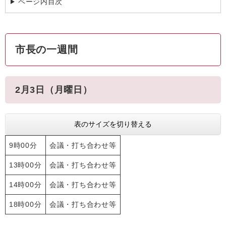
ページ内目次
市長の一週間
2月3日（月曜日）
表のサイズを切り替える
9時00分
会議・打ち合わせ等
13時00分
会議・打ち合わせ等
14時00分
会議・打ち合わせ等
18時00分
会議・打ち合わせ等