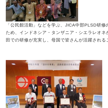
「公民館活動」などを学ぶ、JICA中部PLSD研
ため、インドネシア・タンザニア・シエラレオネ
田での研修が充実し、母国で皆さんが活躍される