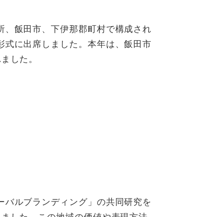
所、飯田市、下伊那郡町村で構成され
彰式に出席しました。本年は、飯田市
れました。
ーバルブランディング」の共同研究を