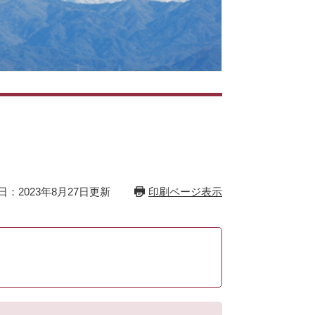
日：2023年8月27日更新
印刷ページ表示