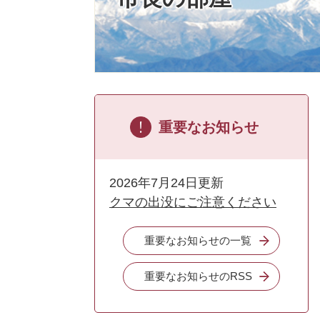
重要なお知らせ
2026年7月24日更新
クマの出没にご注意ください
重要なお知らせの一覧
重要なお知らせのRSS