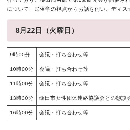
行っており、柳田國男館で第1回研究会が開催さ
について、民俗学の視点からお話を伺い、ディス
8月22日（火曜日）
9時00分
会議・打ち合わせ等
10時00分
会議・打ち合わせ等
11時00分
会議・打ち合わせ等
13時30分
飯田市女性団体連絡協議会との懇談
16時00分
会議・打ち合わせ等