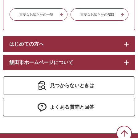
重要なお知らせの一覧
重要なお知らせのRSS
はじめての方へ
飯田市ホームページについて
見つからないときは
よくある質問と回答