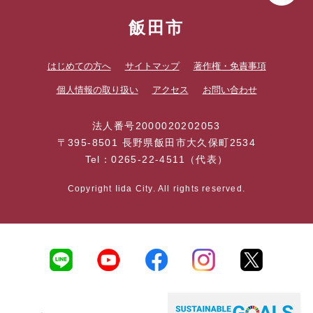
飯田市
はじめての方へ
サイトマップ
著作権・免責事項
個人情報の取り扱い
アクセス
お問い合わせ
法人番号2000020202053
〒395-8501 長野県飯田市大久保町2534
Tel：0265-22-4511（代表）
Copyright Iida City. All rights reserved.