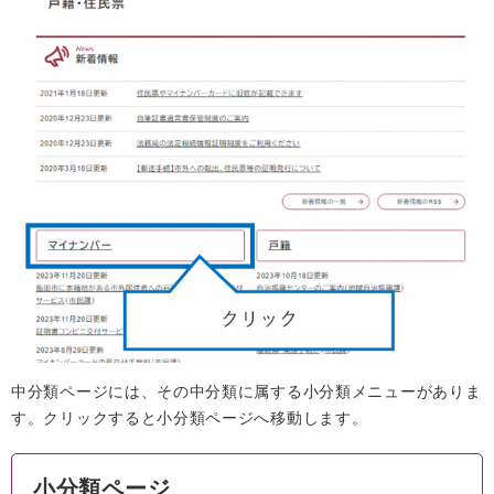
中分類ページには、その中分類に属する小分類メニューがありま
す。クリックすると小分類ページへ移動します。
小分類ページ