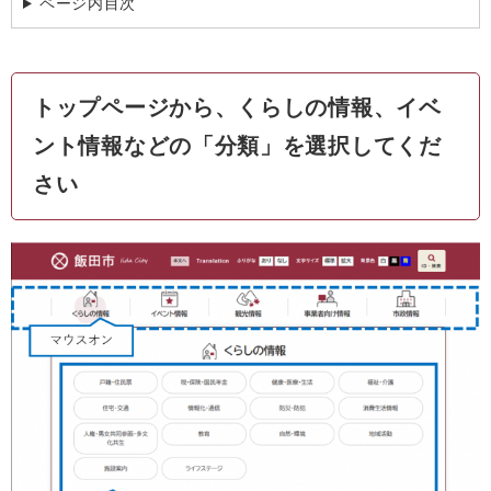
ページ内目次
トップページから、くらしの情報、イベ
ント情報などの「分類」を選択してくだ
さい