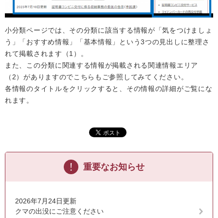
小分類ページでは、その分類に該当する情報が「気をつけましょ
う」「おすすめ情報」「基本情報」という3つの見出しに整理さ
れて掲載されます（1）。
また、この分類に関連する情報が掲載される関連情報エリア
（2）がありますのでこちらもご参照してみてください。
各情報のタイトルをクリックすると、その情報の詳細がご覧にな
れます。
重要なお知らせ
2026年7月24日更新
クマの出没にご注意ください