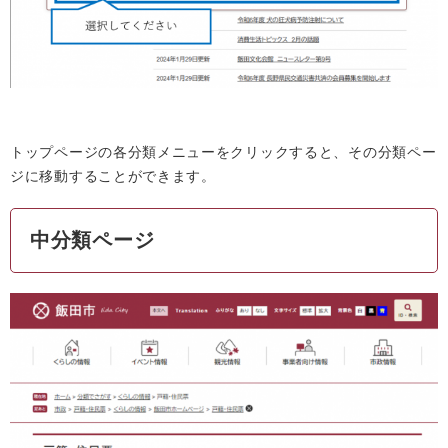
トップページの各分類メニューをクリックすると、その分類ペー
ジに移動することができます。
中分類ページ