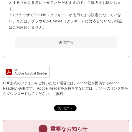
とするために参考にさせていただきますので、ご協力をお願いしま
す。
※2ブラウザでCookie（クッキー）が使用できる設定になっていな
い、または、ブラウザがCookie（クッキー）に対応していない場合
はご利用頂けません。
PDF形式のファイルをご覧いただく場合には、Adobe社が提供するAdobe
Readerが必要です。
Adobe Readerをお持ちでない方は、バナーのリンク先か
らダウンロードしてください。（無料）
重要なお知らせ