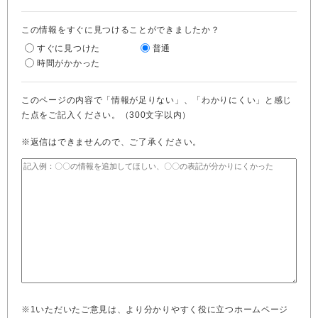
この情報をすぐに見つけることができましたか？
すぐに見つけた
普通
時間がかかった
このページの内容で「情報が足りない」、「わかりにくい」と感じ
た点をご記入ください。（300文字以内）
※返信はできませんので、ご了承ください。
※1いただいたご意見は、より分かりやすく役に立つホームページ