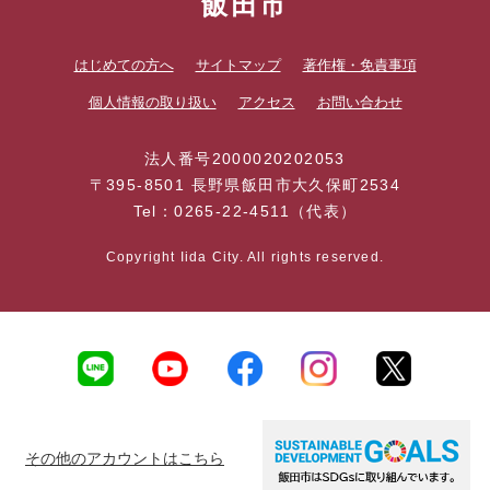
飯田市
はじめての方へ
サイトマップ
著作権・免責事項
個人情報の取り扱い
アクセス
お問い合わせ
法人番号2000020202053
〒395-8501 長野県飯田市大久保町2534
Tel：0265-22-4511（代表）
Copyright Iida City. All rights reserved.
その他のアカウントはこちら