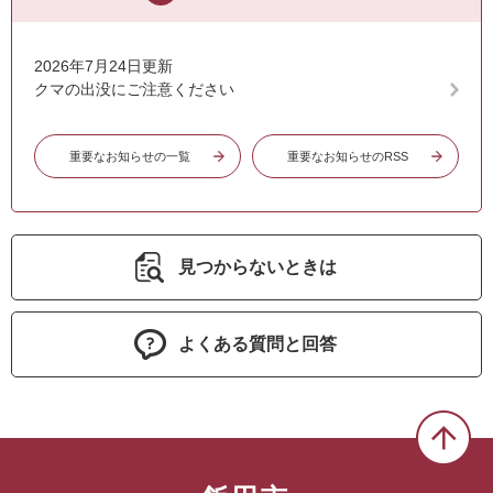
2026年7月24日更新
クマの出没にご注意ください
重要なお知らせの一覧
重要なお知らせのRSS
見つからないときは
よくある質問と回答