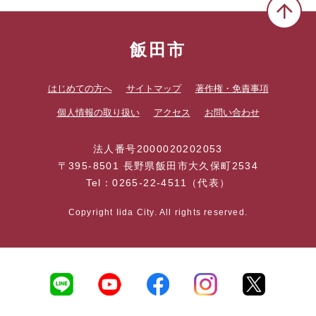
飯田市
はじめての方へ
サイトマップ
著作権・免責事項
個人情報の取り扱い
アクセス
お問い合わせ
法人番号2000020202053
〒395-8501 長野県飯田市大久保町2534
Tel：0265-22-4511（代表）
Copyright Iida City. All rights reserved.