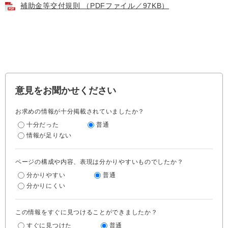
補助金等交付規則 （PDFファイル／97KB）
意見をお聞かせください
お求めの情報が十分掲載されていましたか？
十分だった
普通
情報が足りない
ページの構成や内容、表現は分かりやすいものでしたか？
分かりやすい
普通
分かりにくい
この情報をすぐに見つけることができましたか？
すぐに見つけた
普通