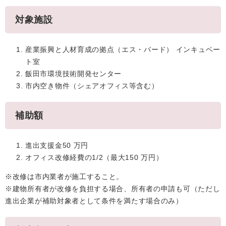
対象施設
産業振興と人材育成の拠点（エス・バード） インキュベー
ト室
飯田市環境技術開発センター
市内空き物件（シェアオフィス等含む）
補助額
進出支援金50 万円
オフィス改修経費の1/2（最大150 万円）
※改修は市内業者が施工すること。
※建物所有者が改修を負担する場合、所有者の申請も可（ただし
進出企業が補助対象者として条件を満たす場合のみ）