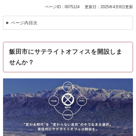
ページID：0075124
更新日：2025年4月8日更新
ページ内目次
飯田市にサテライトオフィスを開設しま
せんか？