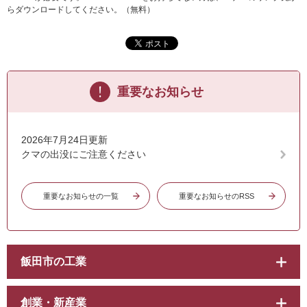
らダウンロードしてください。（無料）
重要なお知らせ
2026年7月24日更新
クマの出没にご注意ください
重要なお知らせの一覧
重要なお知らせのRSS
飯田市の工業
創業・新産業