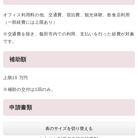
オフィス利用料の他、交通費、宿泊費、観光体験、飲食店利用
（一部経費には上限あり）
※交通費を除き、飯田市内での利用、支払いを行った経費が対象
です。
補助額
上限10 万円
※補助の交付は1回のみ。
申請書類
表のサイズを切り替える