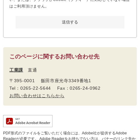
はご利用頂けません。
このページに関するお問い合わせ先
工業課
直通
〒395-0001 飯田市座光寺3349番地1
Tel：0265-22-5644 Fax：0265-24-0962
お問い合わせはこちらから
PDF形式のファイルをご覧いただく場合には、Adobe社が提供するAdobe
Readerが必要です。
Adobe Readerをお持ちでない方は、バナーのリンク先か