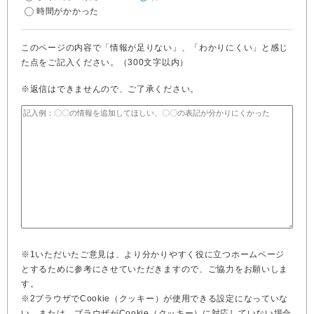
時間がかかった
このページの内容で「情報が足りない」、「わかりにくい」と感じ
た点をご記入ください。（300文字以内）
※返信はできませんので、ご了承ください。
※1いただいたご意見は、より分かりやすく役に立つホームページ
とするために参考にさせていただきますので、ご協力をお願いしま
す。
※2ブラウザでCookie（クッキー）が使用できる設定になっていな
い、または、ブラウザがCookie（クッキー）に対応していない場合