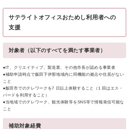
サテライトオフィスおためし利用者への
支援
対象者（以下のすべてを満たす事業者）
●IT、クリエイティブ、製造業、その他市長が認める事業者
●補助申請時点で飯田下伊那地域内に同機能の拠点や住居がない
こと
●飯田市でのテレワークを7 日以上体験すること（1 回はエス・
バードを利用すること）
●当地域でのテレワーク、観光体験等をSNS等で情報発信可能な
こと
補助対象経費