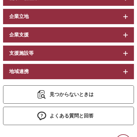
企業立地
企業支援
支援施設等
地域連携
見つからないときは
よくある質問と回答