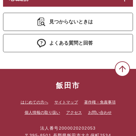
見つからないときは
よくある質問と回答
飯田市
はじめての方へ
サイトマップ
著作権・免責事項
個人情報の取り扱い
アクセス
お問い合わせ
法人番号2000020202053
〒395-8501 長野県飯田市大久保町2534