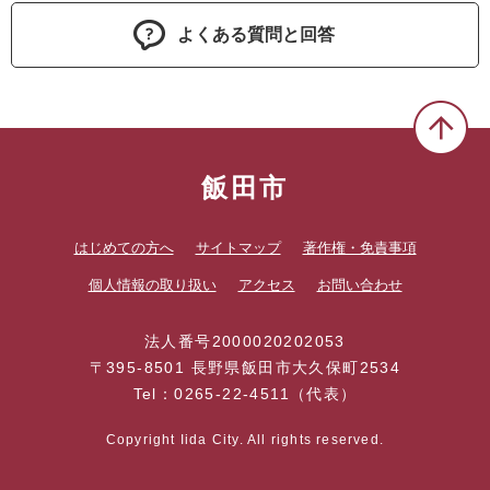
よくある質問と回答
飯田市
はじめての方へ
サイトマップ
著作権・免責事項
個人情報の取り扱い
アクセス
お問い合わせ
法人番号2000020202053
〒395-8501 長野県飯田市大久保町2534
Tel：0265-22-4511（代表）
Copyright Iida City. All rights reserved.