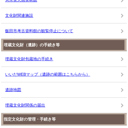
文化財関連施設
飯田市考古資料館の観覧停止について
埋蔵文化財（遺跡）の手続き等
埋蔵文化財包蔵地の手続き
いいだWEBマップ（遺跡の範囲はこちらから）
遺跡地図
埋蔵文化財関係の届出
指定文化財の管理・手続き等