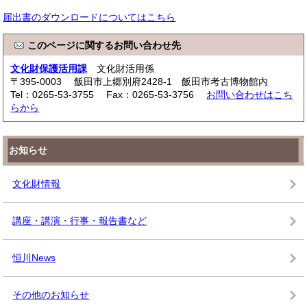
届出書のダウンロードについてはこちら
このページに関するお問い合わせ先
文化財保護活用課
文化財活用係
〒395-0003 飯田市上郷別府2428-1 飯田市考古博物館内
Tel：0265-53-3755 Fax：0265-53-3756
お問い合わせはこち
らから
お知らせ
文化財情報
講座・講演・行事・報告書など
恒川News
その他のお知らせ