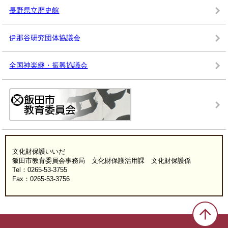
長野県立歴史館
伊那谷研究団体協議会
全国神楽継・振興協議会
文化財保護いいだ
飯田市教育委員会事務局 文化財保護活用課 文化財保護係
Tel：0265-53-3755
Fax：0265-53-3756