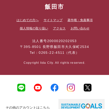
飯田市
はじめての方へ
サイトマップ
著作権・免責事項
個人情報の取り扱い
アクセス
お問い合わせ
法人番号2000020202053
〒395-8501 長野県飯田市大久保町2534
Tel：0265-22-4511（代表）
Copyright Iida City. All rights reserved.
その他のアカウントはこちら