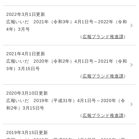
2022年3月1日更新
広報いいだ 2021年（令和3年）4月1日号～2022年（令和
4年）3月号
広報ブランド推進課
2021年4月1日更新
広報いいだ 2020年（令和2年）4月1日号～2021年（令和
3年）3月15日号
広報ブランド推進課
2020年3月10日更新
広報いいだ 2019年（平成31年）4月1日号～2020年（令
和2年）3月15日号
広報ブランド推進課
2019年3月15日更新