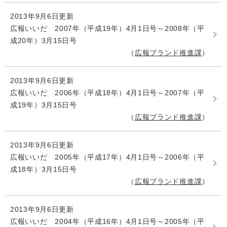
2013年9月6日更新
広報いいだ 2007年（平成19年）4月1日号～2008年（平
成20年）3月15日号
広報ブランド推進課
2013年9月6日更新
広報いいだ 2006年（平成18年）4月1日号～2007年（平
成19年）3月15日号
広報ブランド推進課
2013年9月6日更新
広報いいだ 2005年（平成17年）4月1日号～2006年（平
成18年）3月15日号
広報ブランド推進課
2013年9月6日更新
広報いいだ 2004年（平成16年）4月1日号～2005年（平