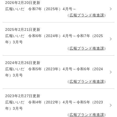
2026年2月20日更新
広報いいだ 令和7年（2025年）4月号～
広報ブランド推進課
2025年2月21日更新
広報いいだ 令和6年（2024年）4月号～令和7年（2025
年）3月号
広報ブランド推進課
2024年2月26日更新
広報いいだ 令和5年（2023年）4月号～令和6年（2024
年）3月号
広報ブランド推進課
2023年2月27日更新
広報いいだ 令和4年（2022年）4月号～令和5年（2023
年）3月号
広報ブランド推進課