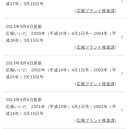
成17年）3月15日号
広報ブランド推進課
2013年9月6日更新
広報いいだ 2003年（平成15年）4月1日号～2004年（平
成16年）3月15日号
広報ブランド推進課
2013年9月6日更新
広報いいだ 2002年（平成14年）4月1日号～2003年（平
成15年）3月15日号
広報ブランド推進課
2013年9月6日更新
広報いいだ 2001年（平成13年）4月1日号～2002年（平
成14年）3月15日号
広報ブランド推進課