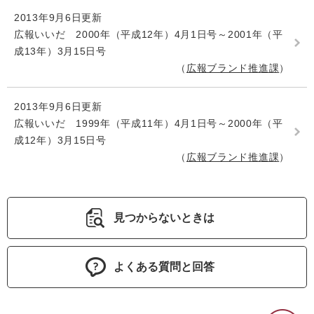
2013年9月6日更新
広報いいだ 2000年（平成12年）4月1日号～2001年（平
成13年）3月15日号
広報ブランド推進課
2013年9月6日更新
広報いいだ 1999年（平成11年）4月1日号～2000年（平
成12年）3月15日号
広報ブランド推進課
見つからないときは
よくある質問と回答