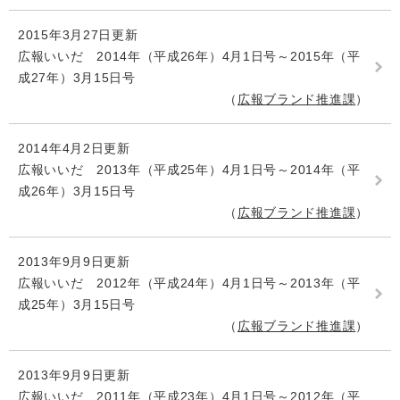
2015年3月27日更新
広報いいだ 2014年（平成26年）4月1日号～2015年（平
成27年）3月15日号
広報ブランド推進課
2014年4月2日更新
広報いいだ 2013年（平成25年）4月1日号～2014年（平
成26年）3月15日号
広報ブランド推進課
2013年9月9日更新
広報いいだ 2012年（平成24年）4月1日号～2013年（平
成25年）3月15日号
広報ブランド推進課
2013年9月9日更新
広報いいだ 2011年（平成23年）4月1日号～2012年（平