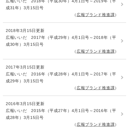
広報いいだ 2018年（平成30年）4月1日号～2019年（平
成31年）3月15日号
広報ブランド推進課
2018年3月15日更新
広報いいだ 2017年（平成29年）4月1日号～2018年（平
成30年）3月15日号
広報ブランド推進課
2017年3月15日更新
広報いいだ 2016年（平成28年）4月1日号～2017年（平
成29年）3月15日号
広報ブランド推進課
2016年3月15日更新
広報いいだ 2015年（平成27年）4月1日号～2016年（平
成28年）3月15日号
広報ブランド推進課