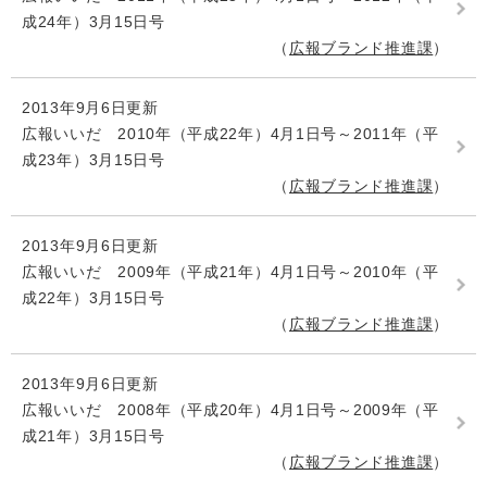
成24年）3月15日号
広報ブランド推進課
2013年9月6日更新
広報いいだ 2010年（平成22年）4月1日号～2011年（平
成23年）3月15日号
広報ブランド推進課
2013年9月6日更新
広報いいだ 2009年（平成21年）4月1日号～2010年（平
成22年）3月15日号
広報ブランド推進課
2013年9月6日更新
広報いいだ 2008年（平成20年）4月1日号～2009年（平
成21年）3月15日号
広報ブランド推進課