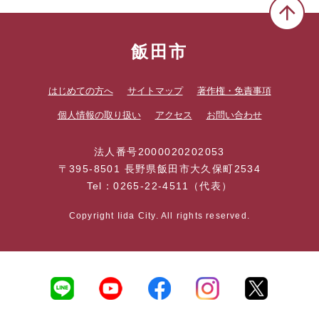
飯田市
はじめての方へ
サイトマップ
著作権・免責事項
個人情報の取り扱い
アクセス
お問い合わせ
法人番号2000020202053
〒395-8501 長野県飯田市大久保町2534
Tel：0265-22-4511（代表）
Copyright Iida City. All rights reserved.