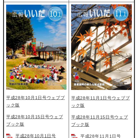
平成28年10月1日号ウェブブ
平成28年11月1日号ウェブブ
ック版
ック版
平成28年10月15日号ウェブ
平成28年11月15日号ウェブ
ブック版
ブック版
平成28年10月1日号
平成28年11月1日号