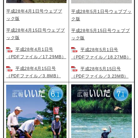
平成28年4月1日号ウェブブ
平成28年5月1日号ウェブブッ
ック版
ク版
平成28年4月15日号ウェブブ
平成28年5月15日号ウェブブ
ック版
ック版
平成28年4月1日号
平成28年5月1日号
（PDFファイル／17.29MB）
（PDFファイル／18.27MB）
平成28年4月15日号
平成28年5月15日号
（PDFファイル／3.8MB）
（PDFファイル／3.23MB）