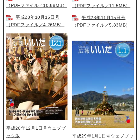
（PDFファイル／10.88MB）
（PDFファイル／11.5MB）
平成28年10月15日号
平成28年11月15日号
（PDFファイル／4.26MB）
（PDFファイル／5.83MB）
平成28年12月1日号ウェブブ
ック版
平成29年1月1日号ウェブブッ