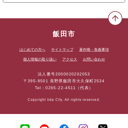
飯田市
はじめての方へ
サイトマップ
著作権・免責事項
個人情報の取り扱い
アクセス
お問い合わせ
法人番号2000020202053
〒395-8501 長野県飯田市大久保町2534
Tel：0265-22-4511（代表）
Copyright Iida City. All rights reserved.