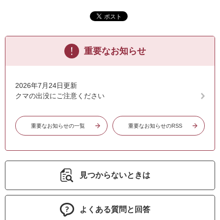
重要なお知らせ
2026年7月24日更新
クマの出没にご注意ください
重要なお知らせの一覧
重要なお知らせのRSS
見つからないときは
よくある質問と回答