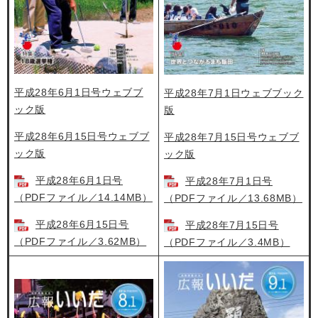
平成28年6月1日号ウェブブ
平成28年7月1日ウェブブック
ック版
版
平成28年6月15日号ウェブブ
平成28年7月15日号ウェブブ
ック版
ック版
平成28年6月1日号
平成28年7月1日号
（PDFファイル／14.14MB）
（PDFファイル／13.68MB）
平成28年6月15日号
平成28年7月15日号
（PDFファイル／3.62MB）
（PDFファイル／3.4MB）