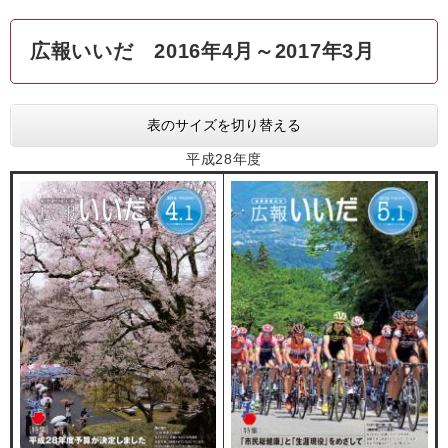
広報いいだ 2016年4月～2017年3月
表のサイズを切り替える
平成28年度