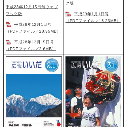
ク版
平成28年12月15日号ウェブ
ブック版
平成29年1月1日号
（PDFファイル／13.23MB）
平成28年12月1日号
（PDFファイル／28.95MB）
平成28年12月15日号
（PDFファイル／2.6MB）