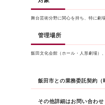
対象
舞台芸術分野に関心を持ち、特に劇
管理場所
飯田文化会館（ホール・人形劇場）
飯田市との業務委託契約（
その他詳細はお問い合わ