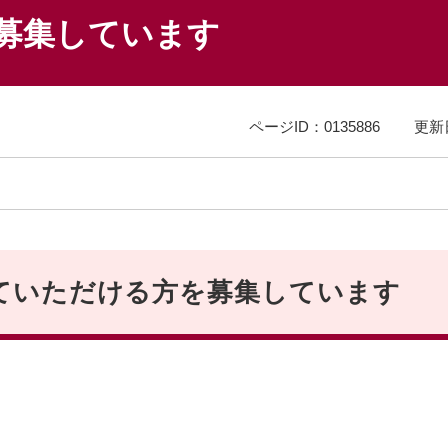
募集しています
ページID：0135886
更新
ていただける方を募集しています