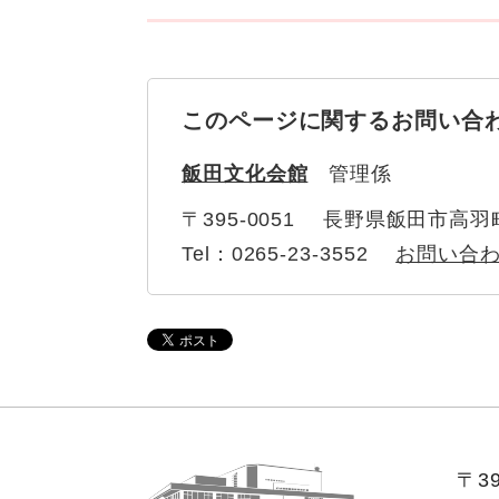
このページに関するお問い合
飯田文化会館
管理係
〒395-0051 長野県飯田市高羽
Tel：0265-23-3552
お問い合
〒39