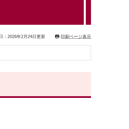
日：2026年2月24日更新
印刷ページ表示