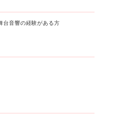
舞台音響の経験がある方