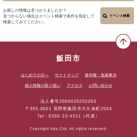
お探しの情報は見つかりましたか？
見つからない場合はイベント検索で条件を指定して
イベント検索
検索してみてください。
飯田市
はじめての方へ
サイトマップ
著作権・免責事項
個人情報の取り扱い
アクセス
お問い合わせ
法人番号2000020202053
〒395-8501 長野県飯田市大久保町2534
Tel：0265-22-4511（代表）
Copyright Iida City. All rights reserved.